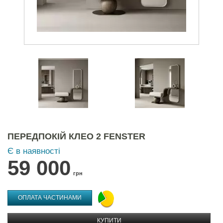
ПЕРЕДПОКІЙ КЛЕО 2 FENSTER
Є в наявності
59 000
грн
ОПЛАТА ЧАСТИНАМИ
КУПИТИ