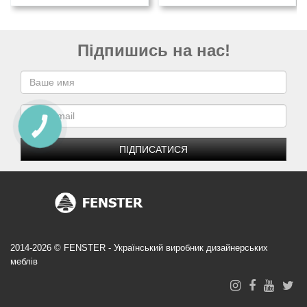
Підпишись на нас!
ПІДПИСАТИСЯ
2014-2026 © FENSTER - Український виробник дизайнерських
меблів