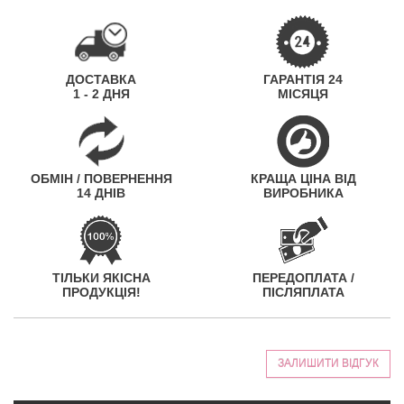
ДОСТАВКА
ГАРАНТІЯ 24
1 - 2 ДНЯ
МІСЯЦЯ
ОБМІН / ПОВЕРНЕННЯ
КРАЩА ЦІНА ВІД
14 ДНІВ
ВИРОБНИКА
ТІЛЬКИ ЯКІСНА
ПЕРЕДОПЛАТА /
ПРОДУКЦІЯ!
ПІСЛЯПЛАТА
ЗАЛИШИТИ ВІДГУК