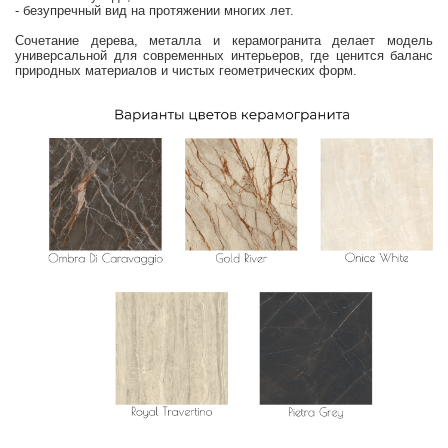
- безупречный вид на протяжении многих лет.
Сочетание дерева, металла и керамогранита делает модель
универсальной для современных интерьеров, где ценится баланс
природных материалов и чистых геометрических форм.