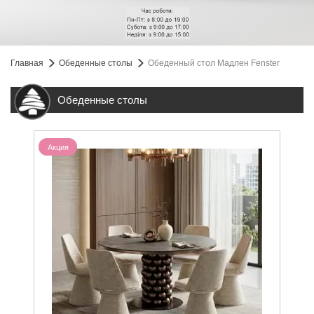
Главная
Обеденные столы
Обеденный стол Мадлен Fenster
Обеденные столы
Акция