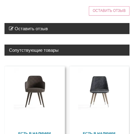
ОСТАВИТЬ ОТЗЫВ
Оставить отзыв
Сопутствующие товары
ЕСТЬ В НАЛИЧИИ
ЕСТЬ В НАЛИЧИИ