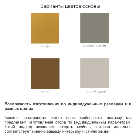
Возможность изготовления по индивидуальным размерам и в
разных цветах
Каждое пространство имеет свои особенности, поэтому мы
предлагаем изготовление стола по индивидуальным параметрам.
Такой подход позволяет создать мебель, которая идеально
соответствует именно вашему интерьеру и стилю жизни.