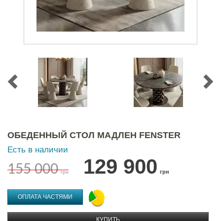
ОБЕДЕННЫЙ СТОЛ МАДЛЕН FENSTER
Есть в наличии
129 900
155 000
грн
грн
ОПЛАТА ЧАСТЯМИ
КУПИТЬ