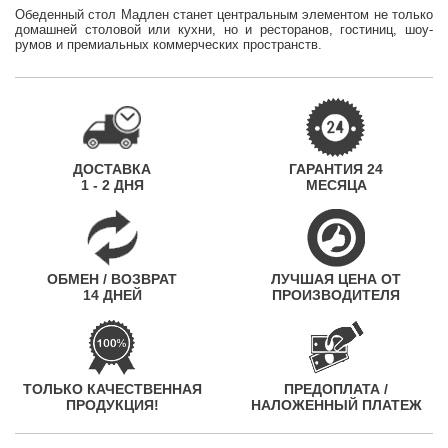
Обеденный стол Мадлен станет центральным элементом не только
домашней столовой или кухни, но и ресторанов, гостиниц, шоу-
румов и премиальных коммерческих пространств.
ДОСТАВКА
ГАРАНТИЯ 24
1 - 2 ДНЯ
МЕСЯЦА
ОБМЕН / ВОЗВРАТ
ЛУЧШАЯ ЦЕНА ОТ
14 ДНЕЙ
ПРОИЗВОДИТЕЛЯ
ТОЛЬКО КАЧЕСТВЕННАЯ
ПРЕДОПЛАТА /
ПРОДУКЦИЯ!
НАЛОЖЕННЫЙ ПЛАТЕЖ