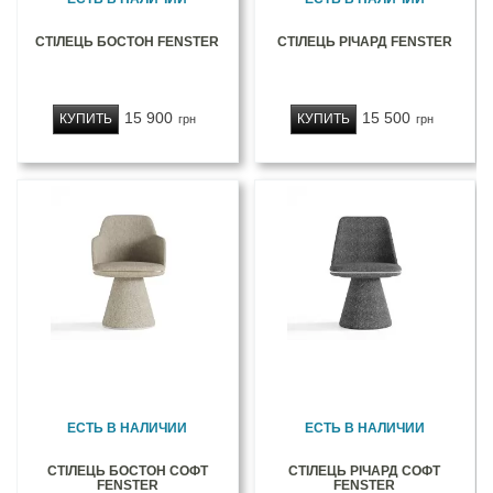
СТІЛЕЦЬ БОСТОН FENSTER
СТІЛЕЦЬ РІЧАРД FENSTER
15 900
15 500
КУПИТЬ
КУПИТЬ
грн
грн
ЕСТЬ В НАЛИЧИИ
ЕСТЬ В НАЛИЧИИ
СТІЛЕЦЬ БОСТОН СОФТ
СТІЛЕЦЬ РІЧАРД СОФТ
FENSTER
FENSTER