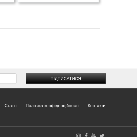
ПІДПИСАТИСЯ
Статті
Політика конфіденційності
Контакти