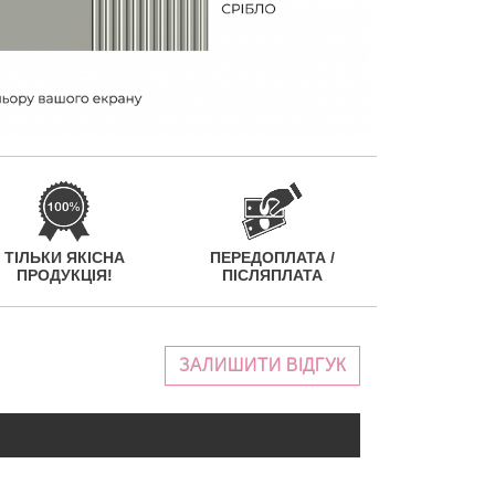
ТІЛЬКИ ЯКІСНА
ПЕРЕДОПЛАТА /
ПРОДУКЦІЯ!
ПІСЛЯПЛАТА
ЗАЛИШИТИ ВІДГУК