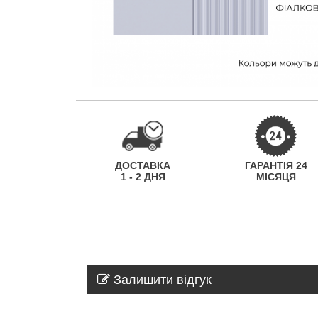
ДОСТАВКА
ГАРАНТІЯ 24
1 - 2 ДНЯ
МІСЯЦЯ
Залишити відгук