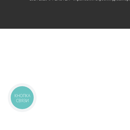
КНОПКА
СВЯЗИ