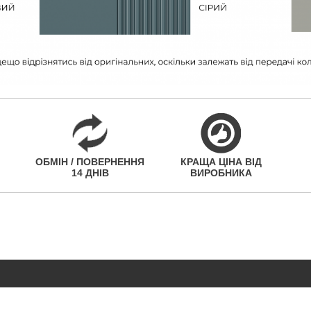
ОБМІН / ПОВЕРНЕННЯ
КРАЩА ЦІНА ВІД
14 ДНІВ
ВИРОБНИКА