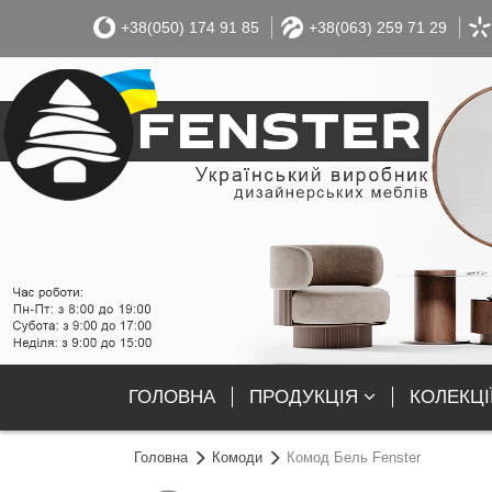
+38(050) 174 91 85
+38(063) 259 71 29
ГОЛОВНА
ПРОДУКЦІЯ
КОЛЕКЦІ
Головна
Комоди
Комод Бель Fenster