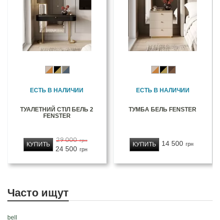
ЕСТЬ В НАЛИЧИИ
ЕСТЬ В НАЛИЧИИ
ТУАЛЕТНИЙ СТІЛ БЕЛЬ 2
ТУМБА БЕЛЬ FENSTER
FENSTER
29 000
грн
14 500
КУПИТЬ
КУПИТЬ
грн
24 500
грн
Часто ищут
bell