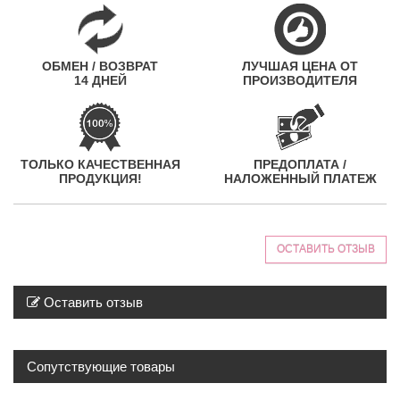
ОБМЕН / ВОЗВРАТ
ЛУЧШАЯ ЦЕНА ОТ
14 ДНЕЙ
ПРОИЗВОДИТЕЛЯ
ТОЛЬКО КАЧЕСТВЕННАЯ
ПРЕДОПЛАТА /
ПРОДУКЦИЯ!
НАЛОЖЕННЫЙ ПЛАТЕЖ
ОСТАВИТЬ ОТЗЫВ
Оставить отзыв
Сопутствующие товары