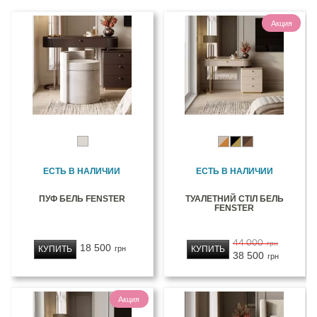
Акция
ЕСТЬ В НАЛИЧИИ
ЕСТЬ В НАЛИЧИИ
ПУФ БЕЛЬ FENSTER
ТУАЛЕТНИЙ СТІЛ БЕЛЬ
FENSTER
44 000
грн
18 500
КУПИТЬ
КУПИТЬ
грн
38 500
грн
Акция