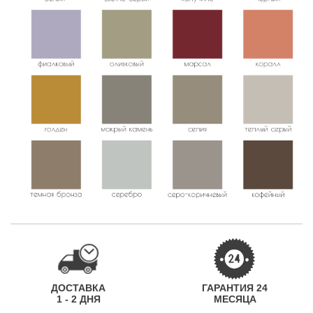
ДОСТАВКА
ГАРАНТИЯ 24
1 - 2 ДНЯ
МЕСЯЦА