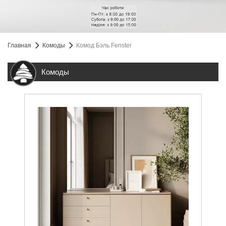
Главная
Комоды
Комод Бэль Fenster
Комоды