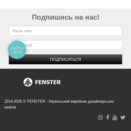
Подпишись на нас!
КНОПКА
СВЯЗИ
ПОДПИСАТЬСЯ
2014-2026 © FENSTER - Український виробник дизайнерських
меблів