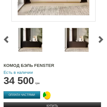
КОМОД БЭЛЬ FENSTER
Есть в наличии
34 500
грн
ОПЛАТА ЧАСТЯМИ
КУПИТЬ