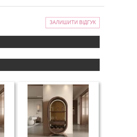
ЗАЛИШИТИ ВІДГУК