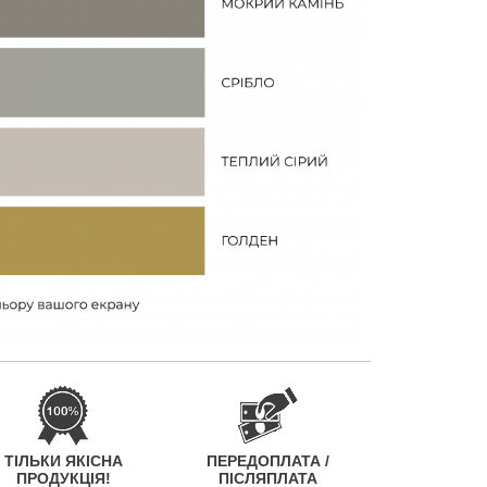
ТІЛЬКИ ЯКІСНА
ПЕРЕДОПЛАТА /
ПРОДУКЦІЯ!
ПІСЛЯПЛАТА