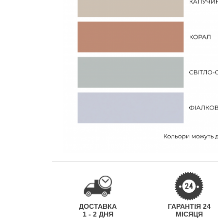
ДОСТАВКА
ГАРАНТІЯ 24
1 - 2 ДНЯ
МІСЯЦЯ