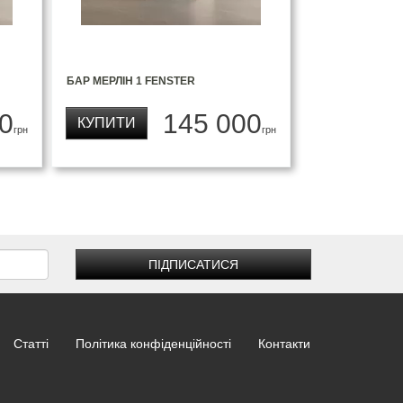
БАР МЕРЛІН 1 FENSTER
0
145 000
КУПИТИ
грн
грн
ПІДПИСАТИСЯ
Статті
Політика конфіденційності
Контакти