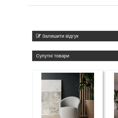
Залишити відгук
Супутні товари