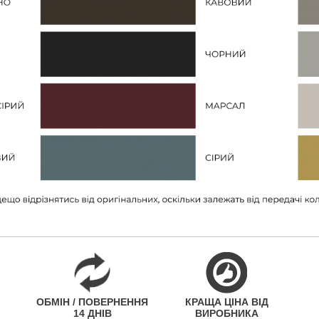
ОБМІН / ПОВЕРНЕННЯ
КРАЩА ЦІНА ВІД
14 ДНІВ
ВИРОБНИКА