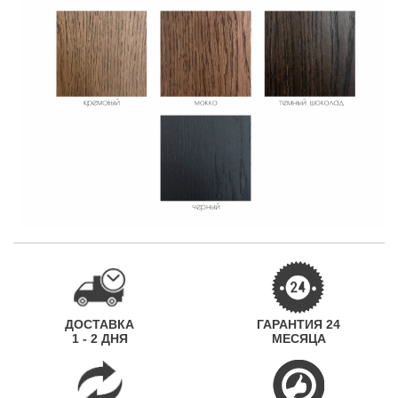
ДОСТАВКА
ГАРАНТИЯ 24
1 - 2 ДНЯ
МЕСЯЦА