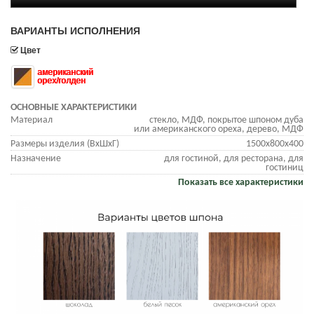
ВАРИАНТЫ ИСПОЛНЕНИЯ
Цвет
американский
орех/голден
ОСНОВНЫЕ ХАРАКТЕРИСТИКИ
Материал
стекло, МДФ, покрытое шпоном дуба
или американского ореха, дерево, МДФ
Размеры изделия (ВхШхГ)
1500х800х400
Назначение
для гостиной, для ресторана, для
гостиниц
Показать все характеристики