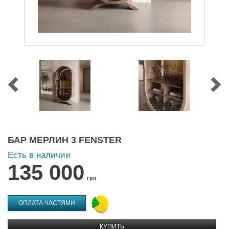
БАР МЕРЛИН 3 FENSTER
Есть в наличии
135 000
грн
ОПЛАТА ЧАСТЯМИ
КУПИТЬ