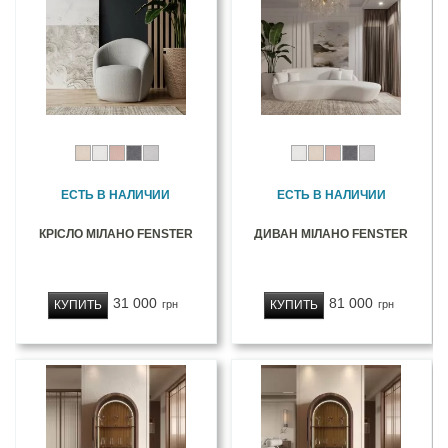
ЕСТЬ В НАЛИЧИИ
ЕСТЬ В НАЛИЧИИ
КРІСЛО МІЛАНО FENSTER
ДИВАН МІЛАНО FENSTER
31 000
81 000
КУПИТЬ
КУПИТЬ
грн
грн