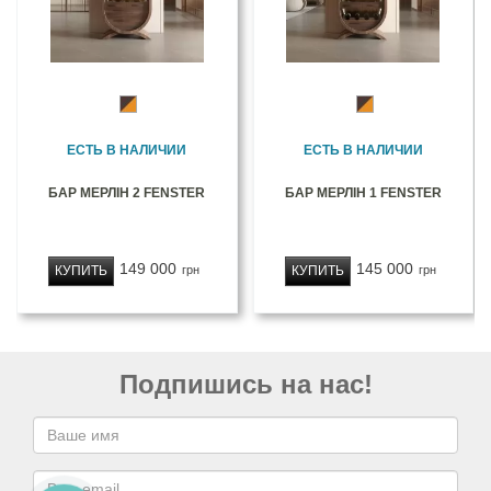
ЕСТЬ В НАЛИЧИИ
ЕСТЬ В НАЛИЧИИ
БАР МЕРЛІН 2 FENSTER
БАР МЕРЛІН 1 FENSTER
149 000
145 000
КУПИТЬ
КУПИТЬ
грн
грн
Подпишись на нас!