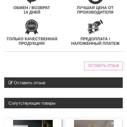
ОБМЕН / ВОЗВРАТ
ЛУЧШАЯ ЦЕНА ОТ
14 ДНЕЙ
ПРОИЗВОДИТЕЛЯ
ТОЛЬКО КАЧЕСТВЕННАЯ
ПРЕДОПЛАТА /
ПРОДУКЦИЯ!
НАЛОЖЕННЫЙ ПЛАТЕЖ
ОСТАВИТЬ ОТЗЫВ
Оставить отзыв
Сопутствующие товары