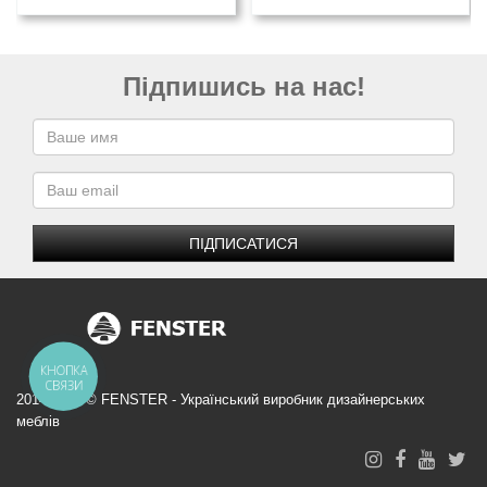
Підпишись на нас!
ПІДПИСАТИСЯ
КНОПКА
СВЯЗИ
2014-2026 © FENSTER - Український виробник дизайнерських
меблів