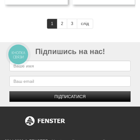
1
2
3
слід
Підпишись на нас!
КНОПКА
СВЯЗИ
ПІДПИСАТИСЯ