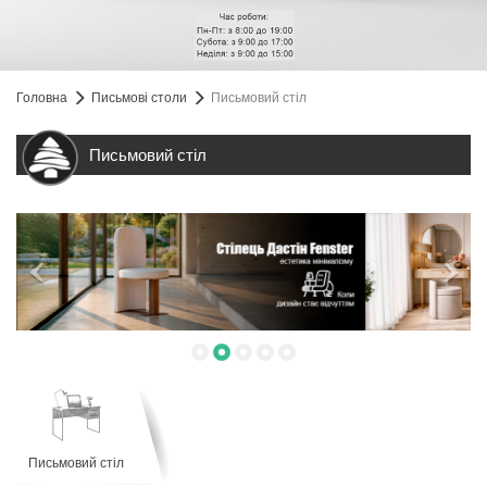
Головна
Письмові столи
Письмовий стіл
Письмовий стіл
Письмовий стіл