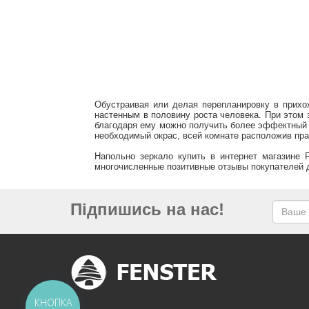
Обустраивая или делая перепланировку в прихо
настенным в половину роста человека. При этом 
благодаря ему можно получить более эффектный в
необходимый окрас, всей комнате расположив пра
Напольно зеркало купить в интернет магазине 
многочисленные позитивные отзывы покупателей
Підпишись на нас!
КНОПКА