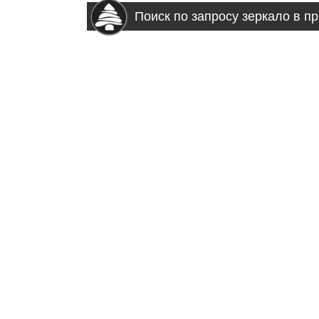
Поиск по запросу зеркало в п