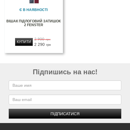
Є В НАЯВНОСТІ
ВІШАК ПІДЛОГОВИЙ ЗАТИШОК
2 FENSTER
2 900
грн
КУПИТИ
2 290
грн
Підпишись на нас!
ПІДПИСАТИСЯ