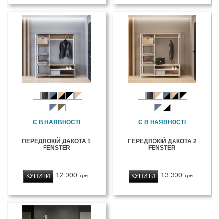
Є В НАЯВНОСТІ
Є В НАЯВНОСТІ
ПЕРЕДПОКІЙ ДАКОТА 1
ПЕРЕДПОКІЙ ДАКОТА 2
FENSTER
FENSTER
12 900
13 300
КУПИТИ
КУПИТИ
грн
грн