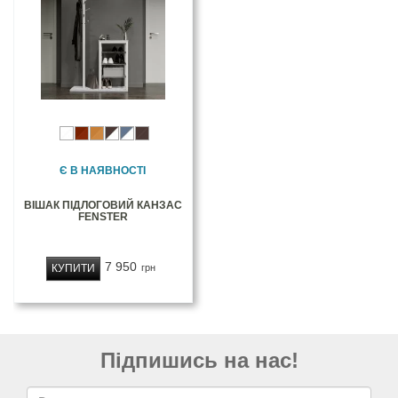
Є В НАЯВНОСТІ
ВІШАК ПІДЛОГОВИЙ КАНЗАС
FENSTER
7 950
КУПИТИ
грн
Підпишись на нас!