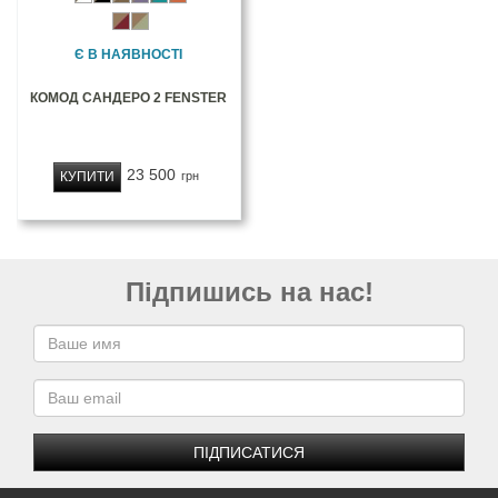
Є В НАЯВНОСТІ
КОМОД САНДЕРО 2 FENSTER
23 500
КУПИТИ
грн
Підпишись на нас!
ПІДПИСАТИСЯ