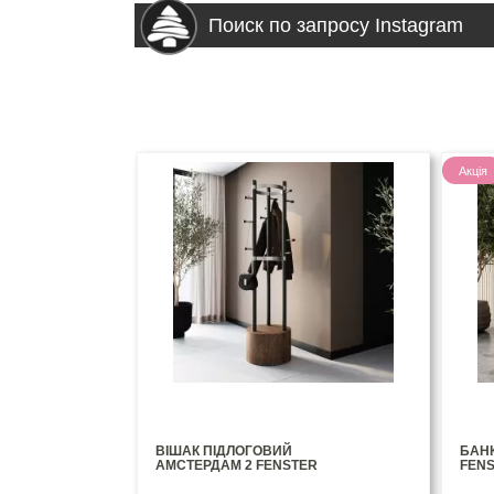
Поиск по запросу Instagram
Акція
ВІШАК ПІДЛОГОВИЙ
БАНК
АМСТЕРДАМ 2 FENSTER
FEN