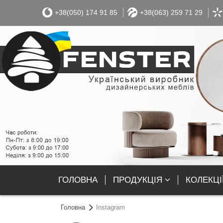
+38(050) 174 91 85
+38(063) 259 71 29
ГОЛОВНА
ПРОДУКЦІЯ
КОЛЕКЦІ
Головна
Instagram