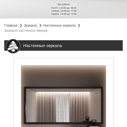
Главная
Зеркала
Настенные зеркала
Зеркало настенное Мираж
Настенные зеркала