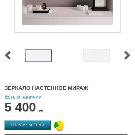
ЗЕРКАЛО НАСТЕННОЕ МИРАЖ
Есть в наличии
5 400
грн
ОПЛАТА ЧАСТЯМИ