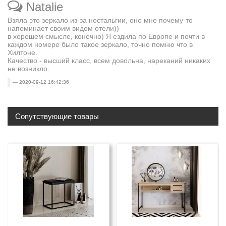
Natalie
Взяла это зеркало из-за ностальгии, оно мне почему-то
напоминает своим видом отели))
в хорошем смысле, конечно) Я ездила по Европе и почти в
каждом номере было такое зеркало, точно помню что в
Хилтоне.
Качество - высший класс, всем довольна, нареканий никаких
не возникло.
2020-09-12 16:42:36
Сопутствующие товары