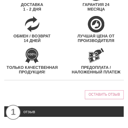
ДОСТАВКА
ГАРАНТИЯ 24
1 - 2 ДНЯ
МЕСЯЦА
ОБМЕН / ВОЗВРАТ
ЛУЧШАЯ ЦЕНА ОТ
14 ДНЕЙ
ПРОИЗВОДИТЕЛЯ
ТОЛЬКО КАЧЕСТВЕННАЯ
ПРЕДОПЛАТА /
ПРОДУКЦИЯ!
НАЛОЖЕННЫЙ ПЛАТЕЖ
ОСТАВИТЬ ОТЗЫВ
1
отзыв