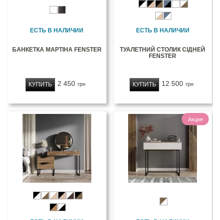
ЕСТЬ В НАЛИЧИИ
ЕСТЬ В НАЛИЧИИ
БАНКЕТКА МАРТІНА FENSTER
ТУАЛЕТНИЙ СТОЛИК СІДНЕЙ
FENSTER
2 450
12 500
КУПИТЬ
КУПИТЬ
грн
грн
Акция