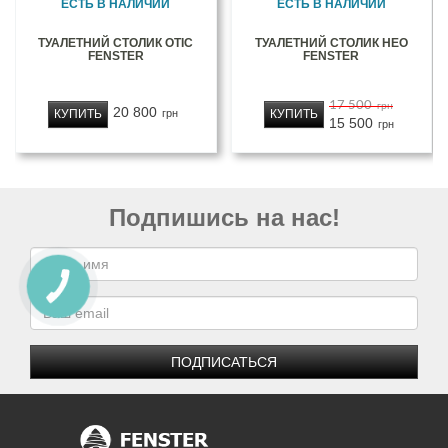
ЕСТЬ В НАЛИЧИИ
ЕСТЬ В НАЛИЧИИ
ТУАЛЕТНИЙ СТОЛИК ОТІС
ТУАЛЕТНИЙ СТОЛИК НЕО
FENSTER
FENSTER
17 500
грн
20 800
КУПИТЬ
КУПИТЬ
грн
15 500
грн
Подпишись на нас!
ПОДПИСАТЬСЯ