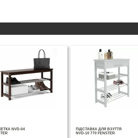
ЕТКА NVD-04
ПІДСТАВКА ДЛЯ ВЗУТТЯ
STER
NVD-10 770 FENSTER