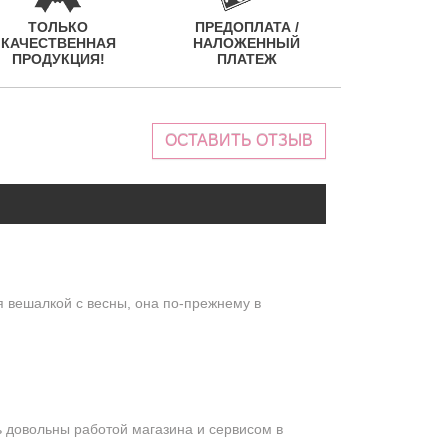
ТОЛЬКО
ПРЕДОПЛАТА /
КАЧЕСТВЕННАЯ
НАЛОЖЕННЫЙ
ПРОДУКЦИЯ!
ПЛАТЕЖ
ОСТАВИТЬ ОТЗЫВ
 вешалкой с весны, она по-прежнему в
ь довольны работой магазина и сервисом в