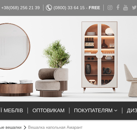
+38(068) 256 21 39
(0800) 33 64 15 -
FREE
Ї МЕБЛІВ
ОПТОВИКАМ
ПОКУПАТЕЛЯМ
ДИ
ые вешалки
Вешалка напольная Амарант