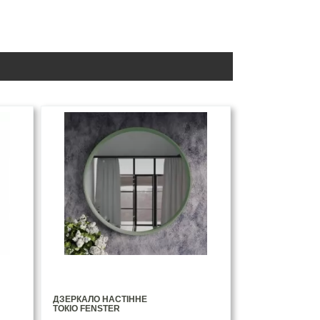
ДЗЕРКАЛО НАСТІННЕ
ТОКІО FENSTER