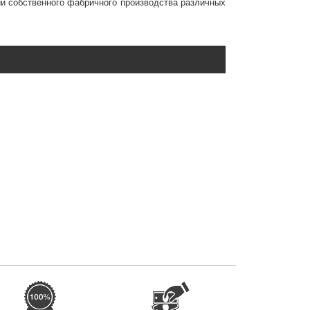
й собственного фабричного производства различных