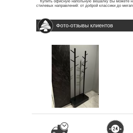
Купить офисную напольную вешалку Вы можете н
стилевых направлений: от доброй классики до мега
Фото-отзывы клиентов