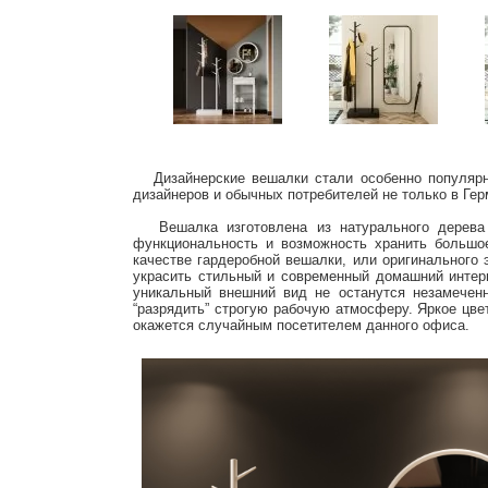
Дизайнерские вешалки стали особенно популярны
дизайнеров и обычных потребителей не только в Гер
Вешалка изготовлена из натурального дерева –
функциональность и возможность хранить большо
качестве гардеробной вешалки, или оригинального 
украсить стильный и современный домашний интерь
уникальный внешний вид не останутся незамечен
“разрядить” строгую рабочую атмосферу. Яркое цве
окажется случайным посетителем данного офиса.