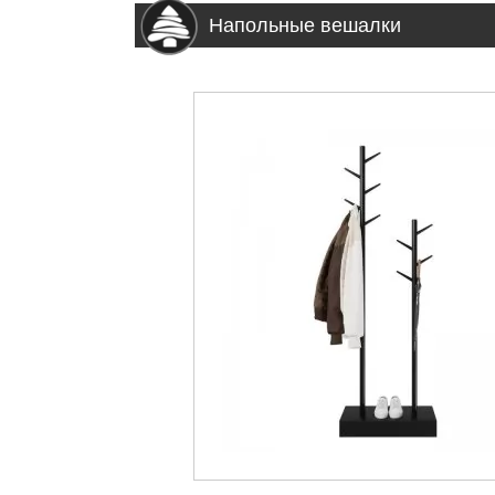
Напольные вешалки