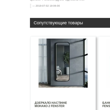
2019-07-02 19:06:00
Сопутствующие товары
ДЗЕРКАЛО НАСТІННЕ
БАНК
МОНАКО 2 FENSTER
FEN