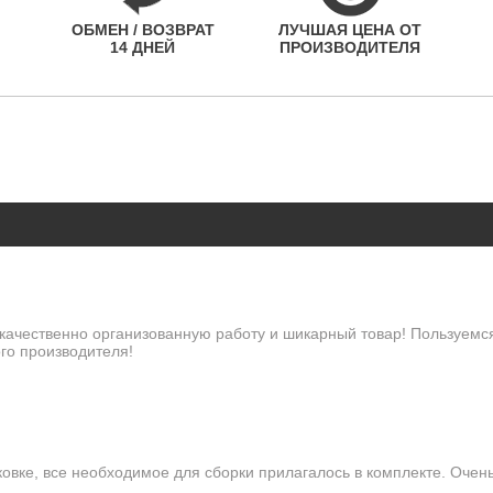
ОБМЕН / ВОЗВРАТ
ЛУЧШАЯ ЦЕНА ОТ
14 ДНЕЙ
ПРОИЗВОДИТЕЛЯ
качественно организованную работу и шикарный товар! Пользуемся
го производителя!
овке, все необходимое для сборки прилагалось в комплекте. Очен