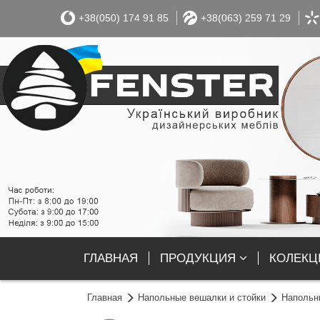
+38(050) 174 91 85
+38(063) 259 71 29
ГЛАВНАЯ
ПРОДУКЦИЯ
КОЛЕКЦІ
Главная
Напольные вешалки и стойки
Напольн