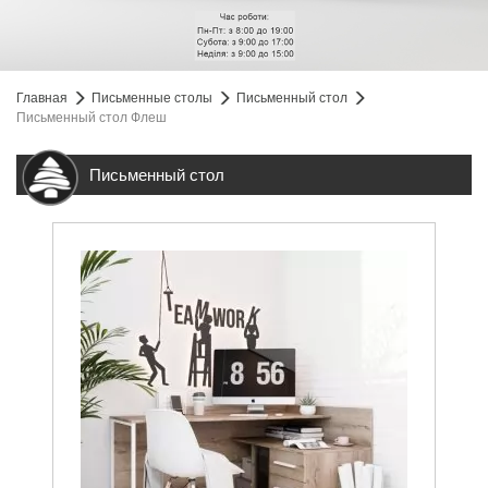
Главная
Письменные столы
Письменный стол
Письменный стол Флеш
Письменный стол