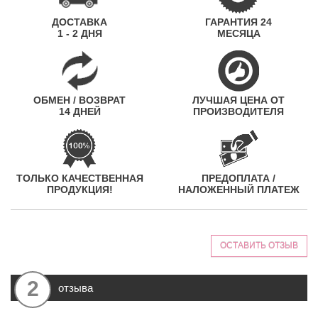
ДОСТАВКА
ГАРАНТИЯ 24
1 - 2 ДНЯ
МЕСЯЦА
ОБМЕН / ВОЗВРАТ
ЛУЧШАЯ ЦЕНА ОТ
14 ДНЕЙ
ПРОИЗВОДИТЕЛЯ
ТОЛЬКО КАЧЕСТВЕННАЯ
ПРЕДОПЛАТА /
ПРОДУКЦИЯ!
НАЛОЖЕННЫЙ ПЛАТЕЖ
ОСТАВИТЬ ОТЗЫВ
2
отзыва