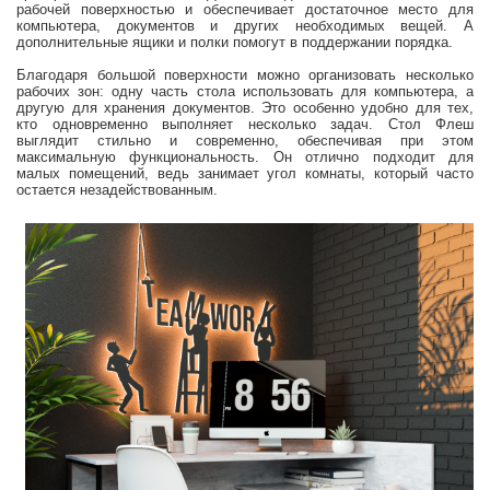
рабочей поверхностью и обеспечивает достаточное место для
компьютера, документов и других необходимых вещей. А
дополнительные ящики и полки помогут в поддержании порядка.
Благодаря большой поверхности можно организовать несколько
рабочих зон: одну часть стола использовать для компьютера, а
другую для хранения документов. Это особенно удобно для тех,
кто одновременно выполняет несколько задач. Стол Флеш
выглядит стильно и современно, обеспечивая при этом
максимальную функциональность. Он отлично подходит для
малых помещений, ведь занимает угол комнаты, который часто
остается незадействованным.