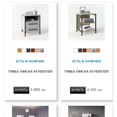
ЕСТЬ В НАЛИЧИИ
ЕСТЬ В НАЛИЧИИ
ТУМБА ОФІСНА 04 FENSTER
ТУМБА ОФІСНА 05 FENSTER
5 800
4 150
КУПИТЬ
КУПИТЬ
грн
грн