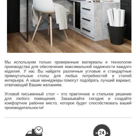
Мы используем только проверенные материалы и технологии
производства для обеспечения максимальной надежности каждого
изделия. У нас Вы найдете различные угловые и стандартные
прямоугольные столы для любых потребностей и стилей
интерьера. А наши менеджеры помогут подобрать лучший вариант,
отвечающий Вашим желаниям.
Угловой письменный стол – это практичное и стильное решение
для любого помещения. Заказывайте сегодня и создайте
комфортное рабочее место, которое будет способствовать вашей
производительности!