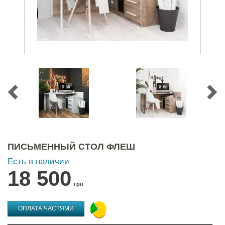
ПИСЬМЕННЫЙ СТОЛ ФЛЕШ
Есть в наличии
18 500
грн
ОПЛАТА ЧАСТЯМИ