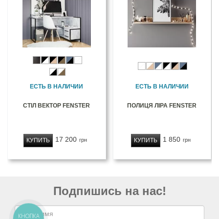
ЕСТЬ В НАЛИЧИИ
ЕСТЬ В НАЛИЧИИ
СТІЛ ВЕКТОР FENSTER
ПОЛИЦЯ ЛІРА FENSTER
17 200
1 850
КУПИТЬ
КУПИТЬ
грн
грн
Подпишись на нас!