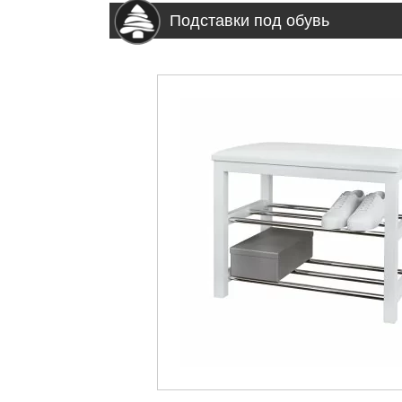
Подставки под обувь