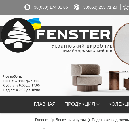
+38(050) 174 91 85
+38(063) 259 71 29
ГЛАВНАЯ
ПРОДУКЦИЯ
КОЛЕКЦІ
Главная
Банкетки и пуфы
Подставки под обувь