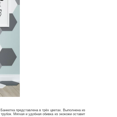
 Банкетка представлена в трёх цветах. Выполнена из
рубок. Мягкая и удобная обивка из экокожи оставит