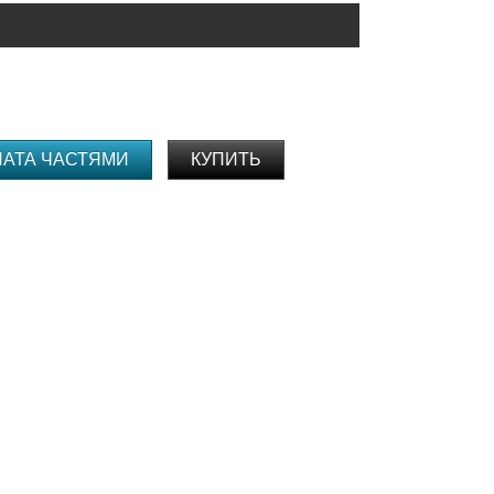
ЛАТА ЧАСТЯМИ
КУПИТЬ