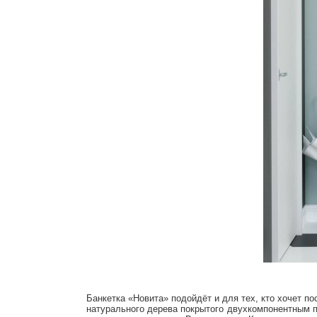
Банкетка «Новита» подойдёт и для тех, кто хочет п
натурального дерева покрытого двухкомпонентным п