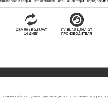
зготовление и сборка – это ответственность нашей фирмы перед покупа
ОБМЕН / ВОЗВРАТ
ЛУЧШАЯ ЦЕНА ОТ
14 ДНЕЙ
ПРОИЗВОДИТЕЛЯ
ла через сайт, наступного дня передзвонили, уточнили інформацію