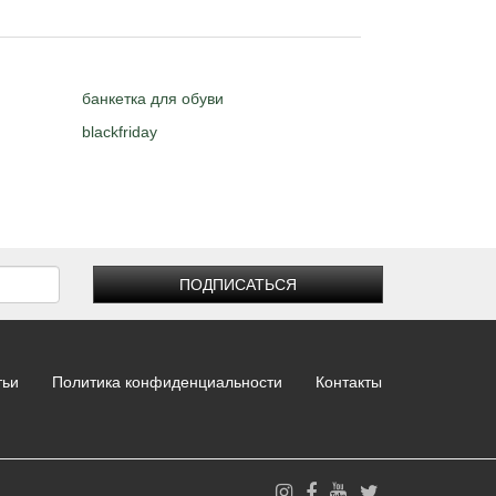
банкетка для обуви
blackfriday
ПОДПИСАТЬСЯ
тьи
Политика конфиденциальности
Контакты