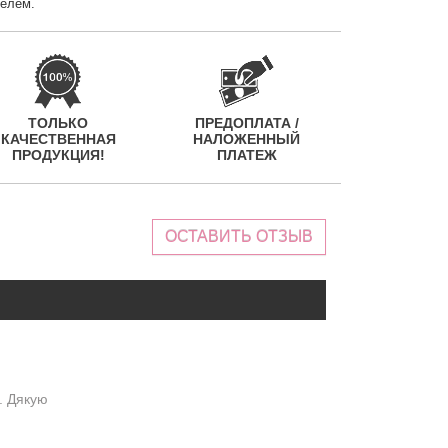
телем.
ТОЛЬКО
ПРЕДОПЛАТА /
КАЧЕСТВЕННАЯ
НАЛОЖЕННЫЙ
ПРОДУКЦИЯ!
ПЛАТЕЖ
ОСТАВИТЬ ОТЗЫВ
. Дякую