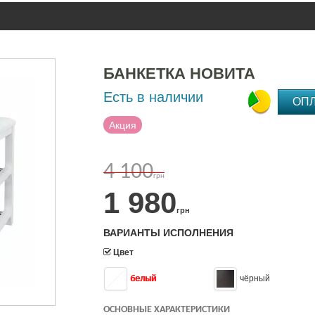
БАНКЕТКА НОВИТА
Есть в наличии
ОП
Акция
4 100
грн
1 980
грн
ВАРИАНТЫ ИСПОЛНЕНИЯ
Цвет
белый
чёрный
ОСНОВНЫЕ ХАРАКТЕРИСТИКИ