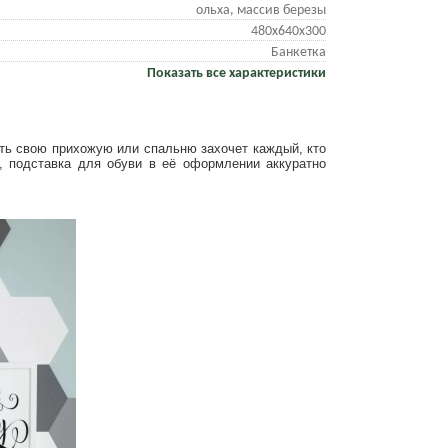
ольха, массив березы
480x640x300
Банкетка
Показать все характеристики
ть свою прихожую или спальню захочет каждый, кто
, подставка для обуви в её оформлении аккуратно