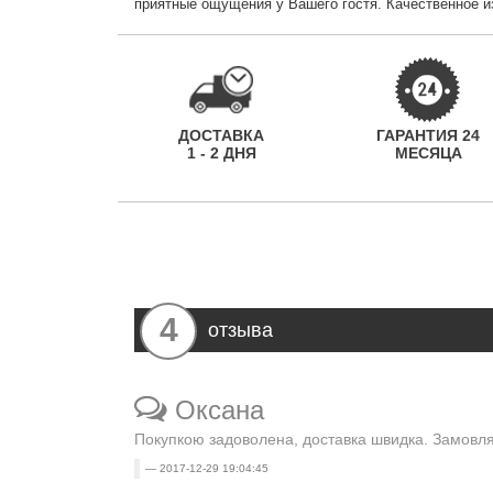
приятные ощущения у Вашего гостя. Качественное и
ДОСТАВКА
ГАРАНТИЯ 24
1 - 2 ДНЯ
МЕСЯЦА
4
отзыва
Оксана
Покупкою задоволена, доставка швидка. Замовля
2017-12-29 19:04:45