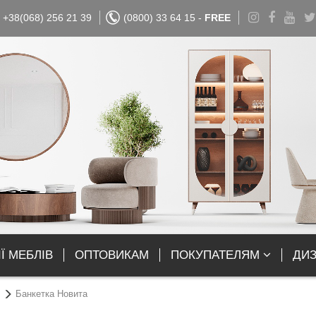
+38(068) 256 21 39
(0800) 33 64 15 -
FREE
Ї МЕБЛІВ
ОПТОВИКАМ
ПОКУПАТЕЛЯМ
ДИ
Банкетка Новита