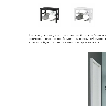
На сегодняшний день такой вид мебели как банкетк
посмотрит наш товар. Модель банкетки «Новита»
вместит обувь гостей и оставит порядок на полу.