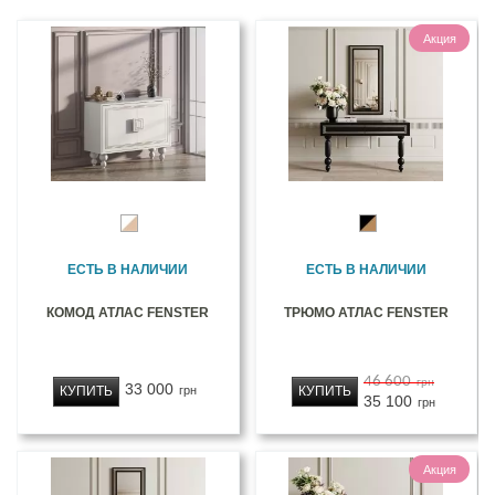
Акция
ЕСТЬ В НАЛИЧИИ
ЕСТЬ В НАЛИЧИИ
КОМОД АТЛАС FENSTER
ТРЮМО АТЛАС FENSTER
46 600
грн
33 000
КУПИТЬ
КУПИТЬ
грн
35 100
грн
Акция