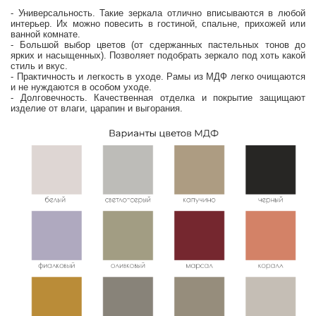
- Универсальность. Такие зеркала отлично вписываются в любой
интерьер. Их можно повесить в гостиной, спальне, прихожей или
ванной комнате.
- Большой выбор цветов (от сдержанных пастельных тонов до
ярких и насыщенных). Позволяет подобрать зеркало под хоть какой
стиль и вкус.
- Практичность и легкость в уходе. Рамы из МДФ легко очищаются
и не нуждаются в особом уходе.
- Долговечность. Качественная отделка и покрытие защищают
изделие от влаги, царапин и выгорания.