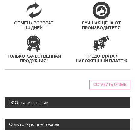
ОБМЕН / ВОЗВРАТ
ЛУЧШАЯ ЦЕНА ОТ
14 ДНЕЙ
ПРОИЗВОДИТЕЛЯ
ТОЛЬКО КАЧЕСТВЕННАЯ
ПРЕДОПЛАТА /
ПРОДУКЦИЯ!
НАЛОЖЕННЫЙ ПЛАТЕЖ
ОСТАВИТЬ ОТЗЫВ
Оставить отзыв
Сопутствующие товары