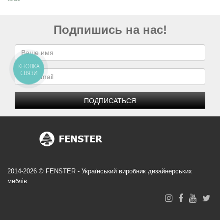
Подпишись на нас!
КНОПКА
СВЯЗИ
ПОДПИСАТЬСЯ
2014-2026 © FENSTER - Український виробник дизайнерських
меблів