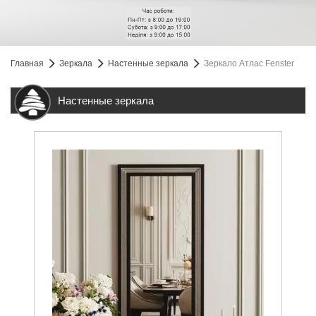
Главная
Зеркала
Настенные зеркала
Зеркало Атлас Fenster
Настенные зеркала