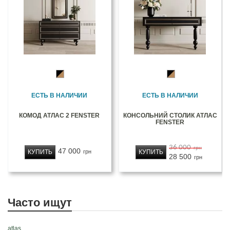
ЕСТЬ В НАЛИЧИИ
ЕСТЬ В НАЛИЧИИ
КОМОД АТЛАС 2 FENSTER
КОНСОЛЬНИЙ СТОЛИК АТЛАС
FENSTER
36 000
грн
47 000
КУПИТЬ
КУПИТЬ
грн
28 500
грн
Часто ищут
atlas