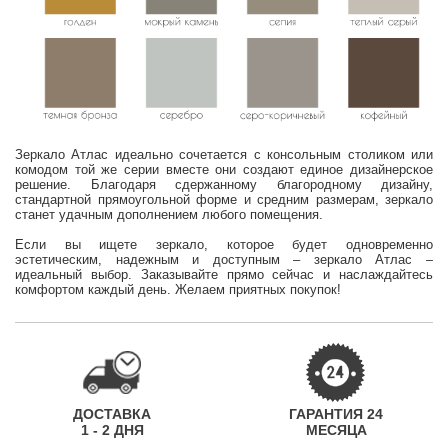
Зеркало Атлас идеально сочетается с консольным столиком или
комодом той же серии вместе они создают единое дизайнерское
решение. Благодаря сдержанному благородному дизайну,
стандартной прямоугольной форме и средним размерам, зеркало
станет удачным дополнением любого помещения.
Если вы ищете зеркало, которое будет одновременно
эстетическим, надежным и доступным – зеркало Атлас –
идеальный выбор. Заказывайте прямо сейчас и наслаждайтесь
комфортом каждый день. Желаем приятных покупок!
ДОСТАВКА
ГАРАНТИЯ 24
1 - 2 ДНЯ
МЕСЯЦА