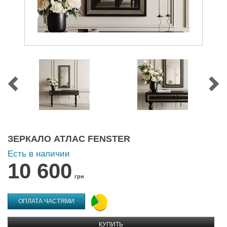
ЗЕРКАЛО АТЛАС FENSTER
Есть в наличии
10 600
грн
ОПЛАТА ЧАСТЯМИ
КУПИТЬ