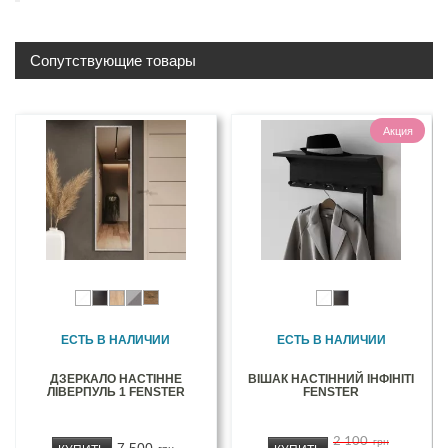
Сопутствующие товары
Акция
ЕСТЬ В НАЛИЧИИ
ЕСТЬ В НАЛИЧИИ
ДЗЕРКАЛО НАСТІННЕ
ВІШАК НАСТІННИЙ ІНФІНІТІ
ЛІВЕРПУЛЬ 1 FENSTER
FENSTER
2 100
грн