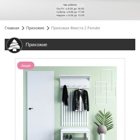
Главная
Прихожие
Прихожая Фиеста 2 Fenster
Прихожие
Акция