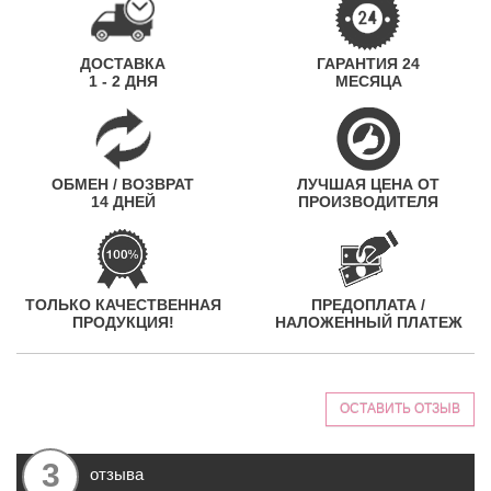
ДОСТАВКА
ГАРАНТИЯ 24
1 - 2 ДНЯ
МЕСЯЦА
ОБМЕН / ВОЗВРАТ
ЛУЧШАЯ ЦЕНА ОТ
14 ДНЕЙ
ПРОИЗВОДИТЕЛЯ
ТОЛЬКО КАЧЕСТВЕННАЯ
ПРЕДОПЛАТА /
ПРОДУКЦИЯ!
НАЛОЖЕННЫЙ ПЛАТЕЖ
ОСТАВИТЬ ОТЗЫВ
3
отзыва