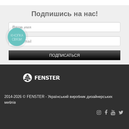
Подпишись на нас!
КНОПКА
СВЯЗИ
ПОДПИСАТЬСЯ
2014-2026 © FENSTER - Український виробник дизайнерських
меблів