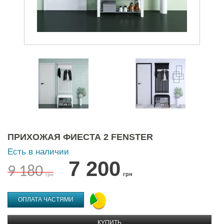
ПРИХОЖАЯ ФИЕСТА 2 FENSTER
Есть в наличии
7 200
9 180
грн
грн
ОПЛАТА ЧАСТЯМИ
КУПИТЬ