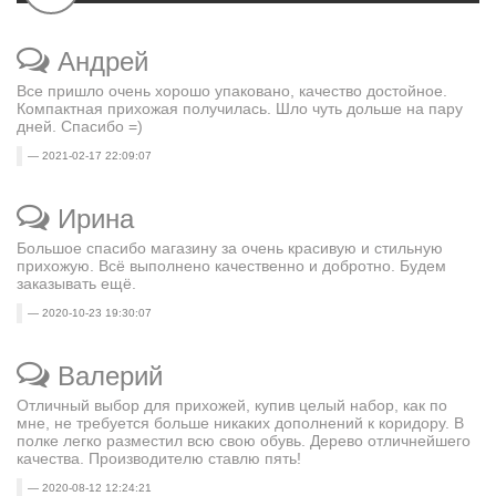
Андрей
Все пришло очень хорошо упаковано, качество достойное.
Компактная прихожая получилась. Шло чуть дольше на пару
дней. Спасибо =)
2021-02-17 22:09:07
Ирина
Большое спасибо магазину за очень красивую и стильную
прихожую. Всё выполнено качественно и добротно. Будем
заказывать ещё.
2020-10-23 19:30:07
Валерий
Отличный выбор для прихожей, купив целый набор, как по
мне, не требуется больше никаких дополнений к коридору. В
полке легко разместил всю свою обувь. Дерево отличнейшего
качества. Производителю ставлю пять!
2020-08-12 12:24:21