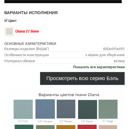
ВАРИАНТЫ ИСПОЛНЕНИЯ
Цвет
Diana 27 Bone
ОСНОВНЫЕ ХАРАКТЕРИСТИКИ
Размеры изделия (ВхШхГ)
600х495х495
Особенности конструкции
з нішею для зберігання
Материал обивки
велюр
Показать все характеристики
Просмотреть всю серию Бэль