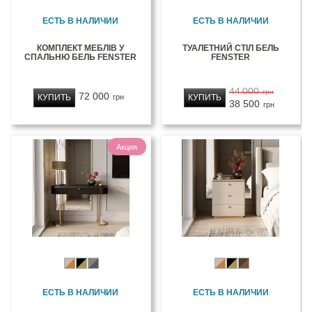
ЕСТЬ В НАЛИЧИИ
ЕСТЬ В НАЛИЧИИ
КОМПЛЕКТ МЕБЛІВ У
ТУАЛЕТНИЙ СТІЛ БЕЛЬ
СПАЛЬНЮ БЕЛЬ FENSTER
FENSTER
44 000
грн
72 000
КУПИТЬ
КУПИТЬ
грн
38 500
грн
Акция
ЕСТЬ В НАЛИЧИИ
ЕСТЬ В НАЛИЧИИ