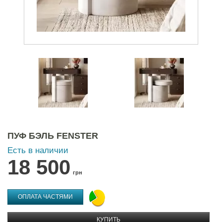
ПУФ БЭЛЬ FENSTER
Есть в наличии
18 500
грн
ОПЛАТА ЧАСТЯМИ
КУПИТЬ