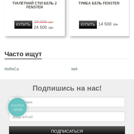
ТУАЛЕТНИЙ СТІЛ БЕЛЬ 2
ТУМБА БЕЛЬ FENSTER
FENSTER
29 000
грн
14 500
КУПИТЬ
КУПИТЬ
грн
24 500
грн
Часто ищут
HoReCa
bell
Подпишись на нас!
КНОПКА
СВЯЗИ
ПОДПИСАТЬСЯ