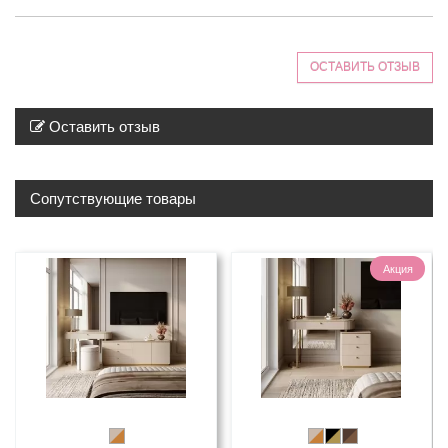
ОСТАВИТЬ ОТЗЫВ
Оставить отзыв
Сопутствующие товары
Акция