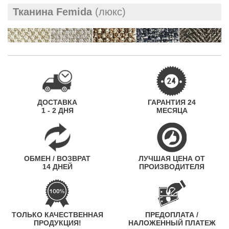
Тканина Femida
(люкс)
ДОСТАВКА
ГАРАНТИЯ 24
1 - 2 ДНЯ
МЕСЯЦА
ОБМЕН / ВОЗВРАТ
ЛУЧШАЯ ЦЕНА ОТ
14 ДНЕЙ
ПРОИЗВОДИТЕЛЯ
ТОЛЬКО КАЧЕСТВЕННАЯ
ПРЕДОПЛАТА /
ПРОДУКЦИЯ!
НАЛОЖЕННЫЙ ПЛАТЕЖ