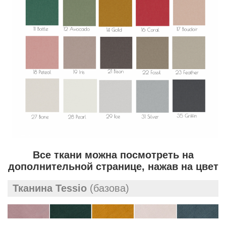
Все ткани можна посмотреть на
дополнительной странице, нажав на цвет
Тканина Tessio
(базова)