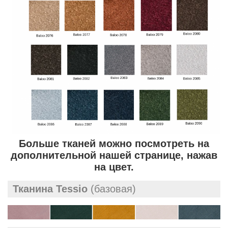
Больше тканей можно посмотреть на
дополнительной нашей странице, нажав
на цвет.
Тканина Tessio
(базовая)