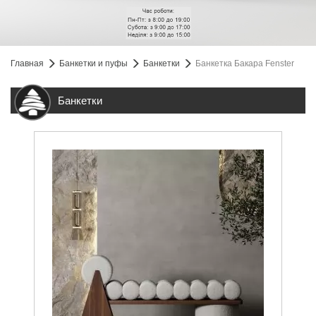
Главная
Банкетки и пуфы
Банкетки
Банкетка Бакара Fenster
Банкетки