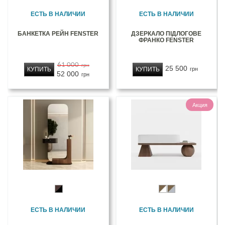
ЕСТЬ В НАЛИЧИИ
ЕСТЬ В НАЛИЧИИ
БАНКЕТКА РЕЙН FENSTER
ДЗЕРКАЛО ПІДЛОГОВЕ
ФРАНКО FENSTER
61 000
грн
25 500
КУПИТЬ
КУПИТЬ
грн
52 000
грн
Акция
ЕСТЬ В НАЛИЧИИ
ЕСТЬ В НАЛИЧИИ