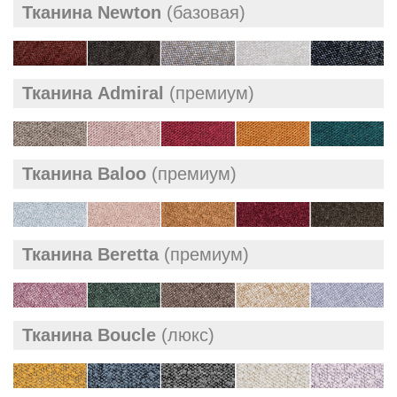
Тканина Newton
(базовая)
Тканина Admiral
(премиум)
Тканина Baloo
(премиум)
Тканина Beretta
(премиум)
Тканина Boucle
(люкс)