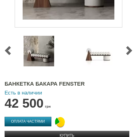
БАНКЕТКА БАКАРА FENSTER
Есть в наличии
42 500
грн
ОПЛАТА ЧАСТЯМИ
КУПИТЬ