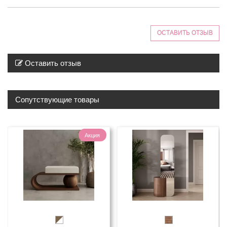
ОСТАВИТЬ ОТЗЫВ
Оставить отзыв
Сопутствующие товары
Акция