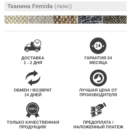
Тканина Femida
(люкс)
ДОСТАВКА
ГАРАНТИЯ 24
1 - 2 ДНЯ
МЕСЯЦА
ОБМЕН / ВОЗВРАТ
ЛУЧШАЯ ЦЕНА ОТ
14 ДНЕЙ
ПРОИЗВОДИТЕЛЯ
ТОЛЬКО КАЧЕСТВЕННАЯ
ПРЕДОПЛАТА /
ПРОДУКЦИЯ!
НАЛОЖЕННЫЙ ПЛАТЕЖ