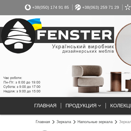
+38(050) 174 91 85
+38(063) 259 71 29
ГЛАВНАЯ
ПРОДУКЦИЯ
КОЛЕКЦІ
Главная
Зеркала
Напольные зеркала
Зеркал