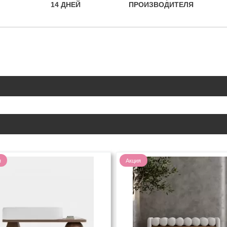
14 ДНЕЙ
ПРОИЗВОДИТЕЛЯ
я
Акция