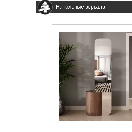
Напольные зеркала