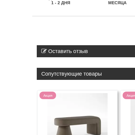
1 - 2 ДНЯ
МЕСЯЦА
Оставить отзыв
Сопутствующие товары
Акция
Акци