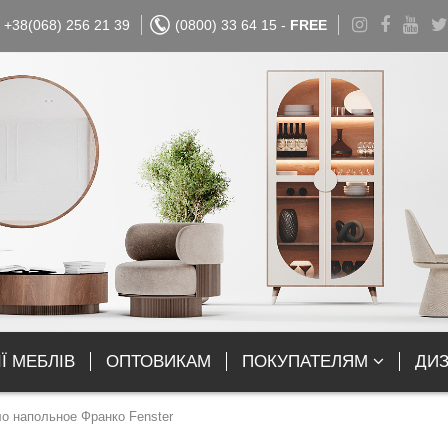
+38(068) 256 21 39
(0800) 33 64 15 -
FREE
Ї МЕБЛІВ
ОПТОВИКАМ
ПОКУПАТЕЛЯМ
ДИ
о напольное Франко Fenster