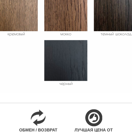
ОБМЕН / ВОЗВРАТ
ЛУЧШАЯ ЦЕНА ОТ