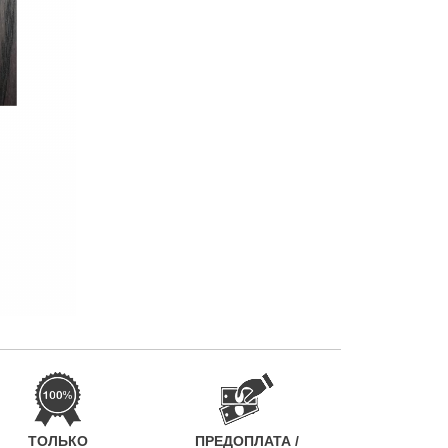
ТОЛЬКО
ПРЕДОПЛАТА /