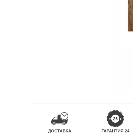
ДОСТАВКА
ГАРАНТИЯ 24