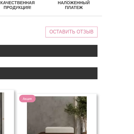
КАЧЕСТВЕННАЯ
НАЛОЖЕННЫЙ
ПРОДУКЦИЯ!
ПЛАТЕЖ
ОСТАВИТЬ ОТЗЫВ
Акция