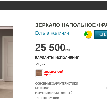
ЗЕРКАЛО НАПОЛЬНОЕ ФР
Есть в наличии
ОП
25 500
грн
ВАРИАНТЫ ИСПОЛНЕНИЯ
Цвет
американский
орех
ОСНОВНЫЕ ХАРАКТЕРИСТИКИ
Материал
Размеры изделия (ВхШхГ)
Тип конструкции