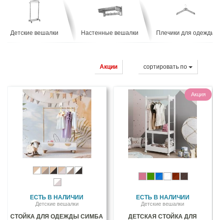
Детские вешалки
Настенные вешалки
Плечики для одежды
Акции
cортировать по
Акция
ЕСТЬ В НАЛИЧИИ
ЕСТЬ В НАЛИЧИИ
Детские вешалки
Детские вешалки
СТОЙКА ДЛЯ ОДЕЖДЫ СИМБА
ДЕТСКАЯ СТОЙКА ДЛЯ