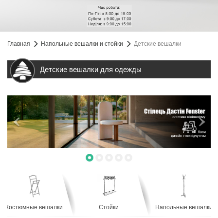
Главная
Напольные вешалки и стойки
Детские вешалки
Детские вешалки для одежды
Костюмные вешалки
Стойки
Напольные вешалки