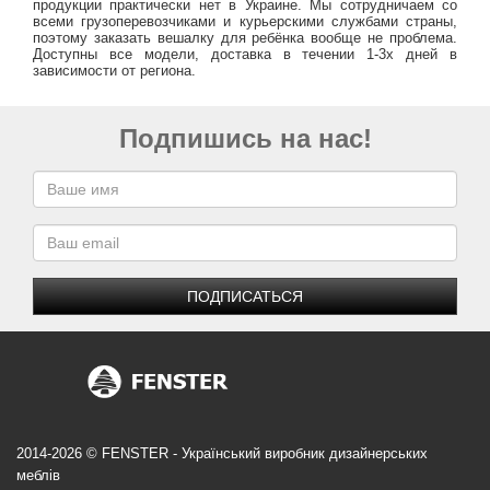
продукции практически нет в Украине. Мы сотрудничаем со
всеми грузоперевозчиками и курьерскими службами страны,
поэтому заказать вешалку для ребёнка вообще не проблема.
Доступны все модели, доставка в течении 1-3х дней в
зависимости от региона.
Подпишись на нас!
ПОДПИСАТЬСЯ
2014-2026 © FENSTER - Український виробник дизайнерських
меблів