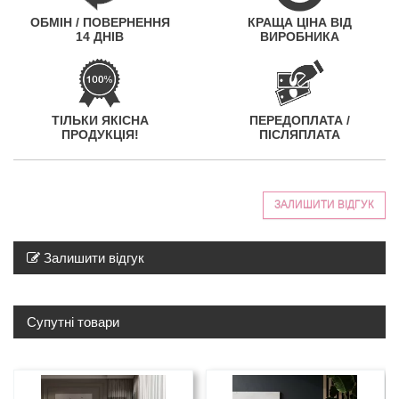
ОБМІН / ПОВЕРНЕННЯ
КРАЩА ЦІНА ВІД
14 ДНІВ
ВИРОБНИКА
ТІЛЬКИ ЯКІСНА
ПЕРЕДОПЛАТА /
ПРОДУКЦІЯ!
ПІСЛЯПЛАТА
ЗАЛИШИТИ ВІДГУК
Залишити відгук
Супутні товари