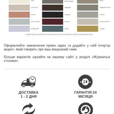
Оформлюйте замовлення прямо зараз та додайте у свій інтер’єр
акцент, який говорить про ваш вишуканий смак.
Більше варіантів шукайте на нашому сайті у розділі «Журнальні
столики».
ДОСТАВКА
ГАРАНТІЯ 24
1 - 2 ДНЯ
МІСЯЦЯ