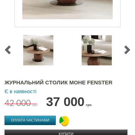
ЖУРНАЛЬНИЙ СТОЛИК МОНЕ FENSTER
Є в наявності
37 000
42 000
грн
грн
ОПЛАТА ЧАСТИНАМИ
КУПИТИ