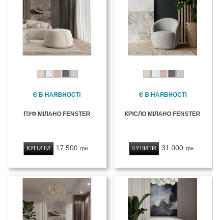
Є В НАЯВНОСТІ
Є В НАЯВНОСТІ
ПУФ МІЛАНО FENSTER
КРІСЛО МІЛАНО FENSTER
17 500
31 000
КУПИТИ
КУПИТИ
грн
грн