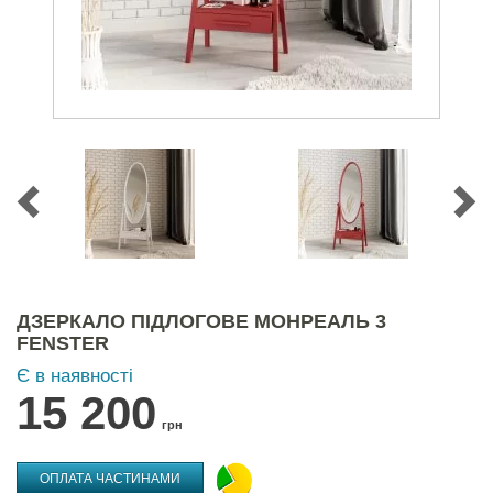
ДЗЕРКАЛО ПІДЛОГОВЕ МОНРЕАЛЬ 3
FENSTER
Є в наявності
15 200
грн
ОПЛАТА ЧАСТИНАМИ