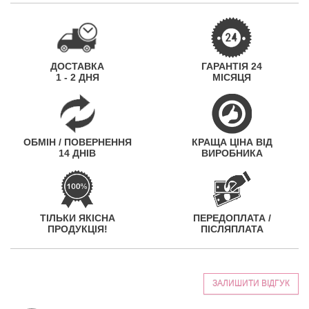
ДОСТАВКА
ГАРАНТІЯ 24
1 - 2 ДНЯ
МІСЯЦЯ
ОБМІН / ПОВЕРНЕННЯ
КРАЩА ЦІНА ВІД
14 ДНІВ
ВИРОБНИКА
ТІЛЬКИ ЯКІСНА
ПЕРЕДОПЛАТА /
ПРОДУКЦІЯ!
ПІСЛЯПЛАТА
ЗАЛИШИТИ ВІДГУК