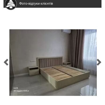
Фото-відгуки клієнтів