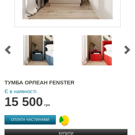
ТУМБА ОРЛЕАН FENSTER
Є в наявності
15 500
грн
ОПЛАТА ЧАСТИНАМИ
КУПИТИ