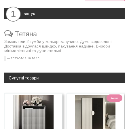
1
відгук
Тетяна
Замовляли 2 тумби у кольорі капучино. Дуже задоволені.
Доставка відбулася швидко, пакування надійне. Вироби
мінімалістичні та дуже стильні.
2023-04-18 16:10:16
Супутні товари
Акція