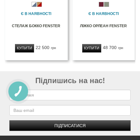
Є В НАЯВНОСТІ
Є В НАЯВНОСТІ
СТЕЛАЖ БОККО FENSTER
ЛІЖКО ОРЛЕАН FENSTER
22 500
48 700
КУПИТИ
КУПИТИ
грн
грн
Підпишись на нас!
ПІДПИСАТИСЯ