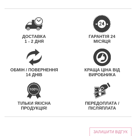
ДОСТАВКА
ГАРАНТІЯ 24
1 - 2 ДНЯ
МІСЯЦЯ
ОБМІН / ПОВЕРНЕННЯ
КРАЩА ЦІНА ВІД
14 ДНІВ
ВИРОБНИКА
ТІЛЬКИ ЯКІСНА
ПЕРЕДОПЛАТА /
ПРОДУКЦІЯ!
ПІСЛЯПЛАТА
ЗАЛИШИТИ ВІДГУК