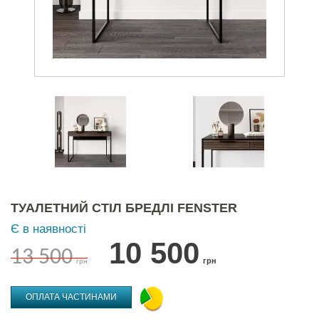
ТУАЛЕТНИЙ СТІЛ БРЕДЛІ FENSTER
Є в наявності
10 500
13 500
грн
грн
ОПЛАТА ЧАСТИНАМИ