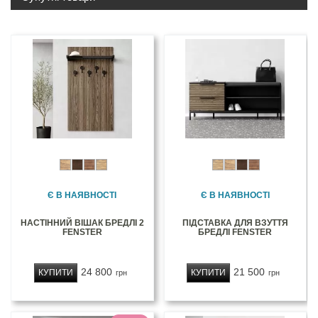
Є В НАЯВНОСТІ
Є В НАЯВНОСТІ
НАСТІННИЙ ВІШАК БРЕДЛІ 2
ПІДСТАВКА ДЛЯ ВЗУТТЯ
FENSTER
БРЕДЛІ FENSTER
24 800
21 500
КУПИТИ
КУПИТИ
грн
грн