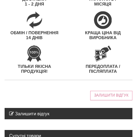
1 - 2 ДНЯ
МІСЯЦЯ
ОБМІН / ПОВЕРНЕННЯ
КРАЩА ЦІНА ВІД
14 ДНІВ
ВИРОБНИКА
ТІЛЬКИ ЯКІСНА
ПЕРЕДОПЛАТА /
ПРОДУКЦІЯ!
ПІСЛЯПЛАТА
ЗАЛИШИТИ ВІДГУК
Залишити відгук
Супутні товари