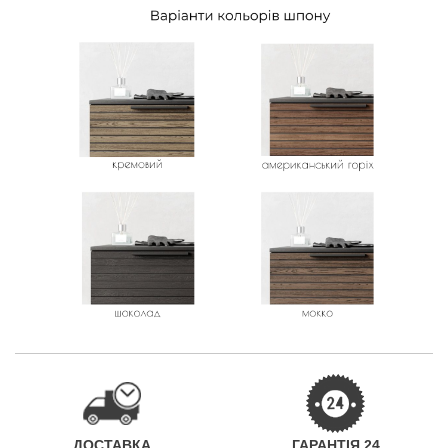
ДОСТАВКА
ГАРАНТІЯ 24