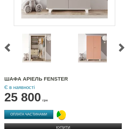
ШАФА АРІЕЛЬ FENSTER
Є в наявності
25 800
грн
ОПЛАТА ЧАСТИНАМИ
КУПИТИ