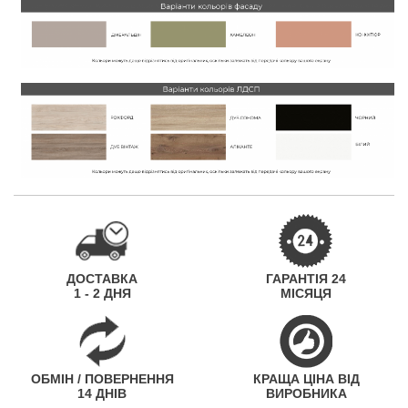
ДОСТАВКА
ГАРАНТІЯ 24
1 - 2 ДНЯ
МІСЯЦЯ
ОБМІН / ПОВЕРНЕННЯ
КРАЩА ЦІНА ВІД
14 ДНІВ
ВИРОБНИКА