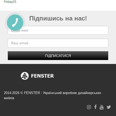
Friday25
Підпишись на нас!
ПІДПИСАТИСЯ
2014-2026 © FENSTER - Український виробник дизайнерських
меблів