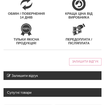
ОБМІН / ПОВЕРНЕННЯ
КРАЩА ЦІНА ВІД
14 ДНІВ
ВИРОБНИКА
ТІЛЬКИ ЯКІСНА
ПЕРЕДОПЛАТА /
ПРОДУКЦІЯ!
ПІСЛЯПЛАТА
ЗАЛИШИТИ ВІДГУК
Залишити відгук
Супутні товари