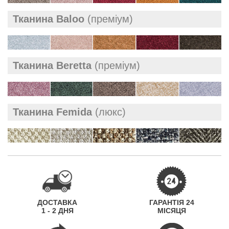
Тканина Baloo
(преміум)
Тканина Beretta
(преміум)
Тканина Femida
(люкс)
ДОСТАВКА
ГАРАНТІЯ 24
1 - 2 ДНЯ
МІСЯЦЯ