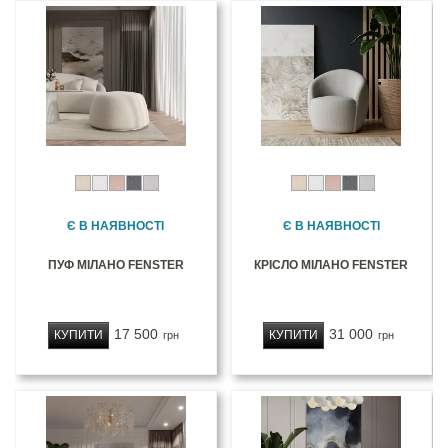
Є В НАЯВНОСТІ
Є В НАЯВНОСТІ
ПУФ МІЛАНО FENSTER
КРІСЛО МІЛАНО FENSTER
17 500
31 000
КУПИТИ
КУПИТИ
грн
грн