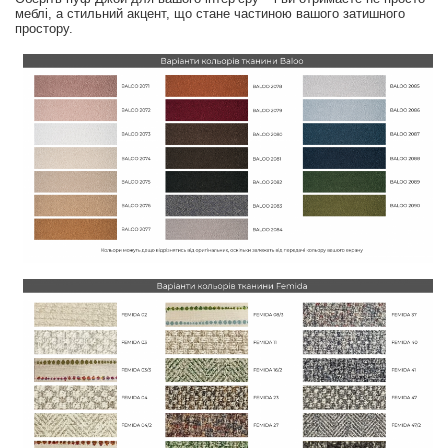
меблі, а стильний акцент, що стане частиною вашого затишного
простору.