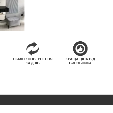
ОБМІН / ПОВЕРНЕННЯ
КРАЩА ЦІНА ВІД
14 ДНІВ
ВИРОБНИКА