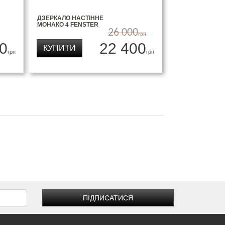
ДЗЕРКАЛО НАСТІННЕ
МОНАКО 4 FENSTER
26 000
грн
0
22 400
КУПИТИ
грн
грн
ПІДПИСАТИСЯ