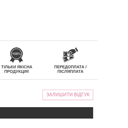
ТІЛЬКИ ЯКІСНА
ПЕРЕДОПЛАТА /
ПРОДУКЦІЯ!
ПІСЛЯПЛАТА
ЗАЛИШИТИ ВІДГУК