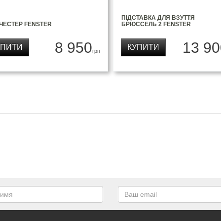
ПІДСТАВКА ДЛЯ ВЗУТТЯ
ЧЕСТЕР FENSTER
БРЮССЕЛЬ 2 FENSTER
8 950
13 90
УПИТИ
КУПИТИ
грн