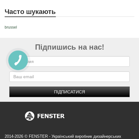
Часто шукають
brussel
Підпишись на нас!
ПІДПИСАТИСЯ
2014-2026 © FENSTER - Український виробник дизайнерських