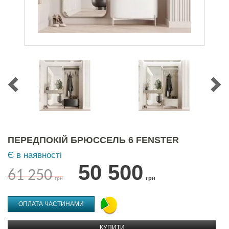
ПЕРЕДПОКІЙ БРЮССЕЛЬ 6 FENSTER
Є в наявності
50 500
61 250
грн
грн
ОПЛАТА ЧАСТИНАМИ
КУПИТИ