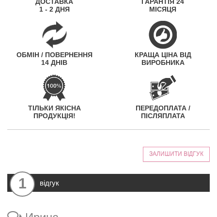
ДОСТАВКА
ГАРАНТІЯ 24
1 - 2 ДНЯ
МІСЯЦЯ
ОБМІН / ПОВЕРНЕННЯ
КРАЩА ЦІНА ВІД
14 ДНІВ
ВИРОБНИКА
ТІЛЬКИ ЯКІСНА
ПЕРЕДОПЛАТА /
ПРОДУКЦІЯ!
ПІСЛЯПЛАТА
ЗАЛИШИТИ ВІДГУК
1
відгук