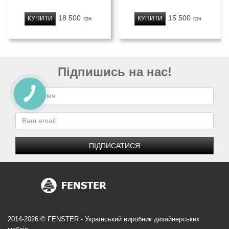
18 500
15 500
КУПИТИ
КУПИТИ
грн
грн
Підпишись на нас!
ПІДПИСАТИСЯ
2014-2026 © FENSTER - Український виробник дизайнерських