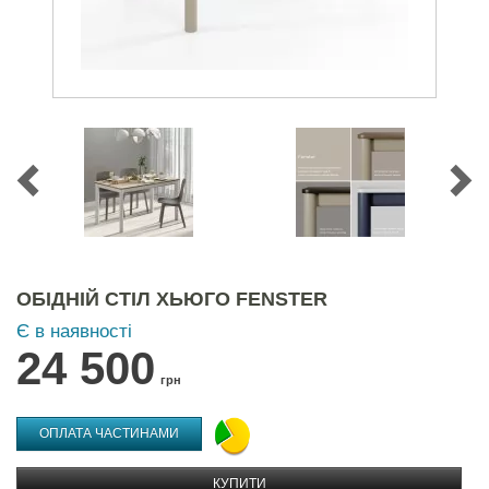
ОБІДНІЙ СТІЛ ХЬЮГО FENSTER
Є в наявності
24 500
грн
ОПЛАТА ЧАСТИНАМИ
КУПИТИ