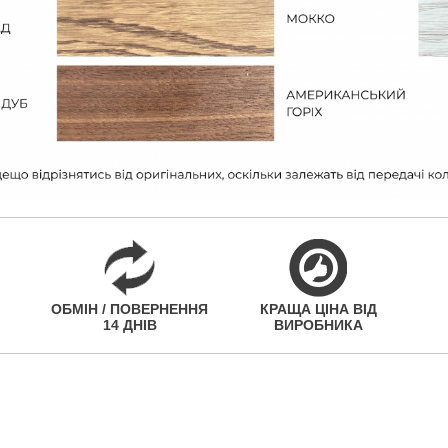
ОБМІН / ПОВЕРНЕННЯ
КРАЩА ЦІНА ВІД
14 ДНІВ
ВИРОБНИКА