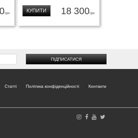
0
18 300
КУПИТИ
грн
грн
ПІДПИСАТИСЯ
Статті
Політика конфіденційності
Контакти