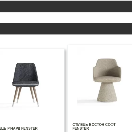
СТІЛЕЦЬ БОСТОН СОФТ
ЕЦЬ РІЧАРД FENSTER
FENSTER