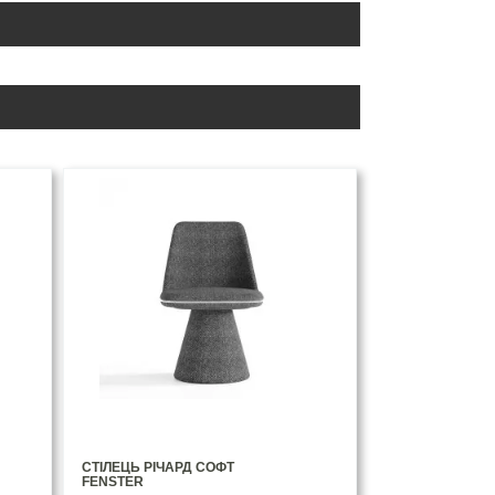
СТІЛЕЦЬ РІЧАРД СОФТ
FENSTER