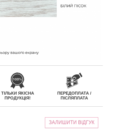
ТІЛЬКИ ЯКІСНА
ПЕРЕДОПЛАТА /
ПРОДУКЦІЯ!
ПІСЛЯПЛАТА
ЗАЛИШИТИ ВІДГУК