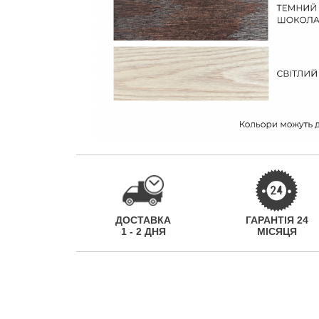
ДОСТАВКА
ГАРАНТІЯ 24
1 - 2 ДНЯ
МІСЯЦЯ