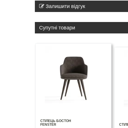
Залишити відгук
Супутні товари
СТІЛЕЦЬ БОСТОН
FENSTER
СТІЛ