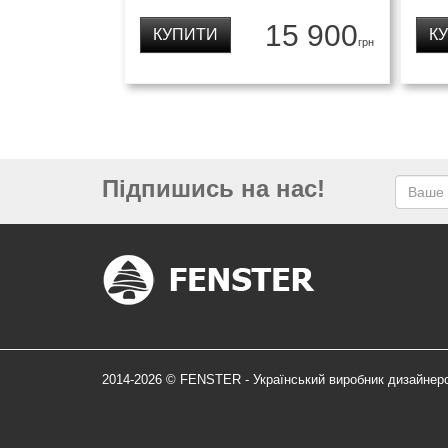
15 900
КУПИТИ
К
грн
Підпишись на нас!
2014-2026 © FENSTER - Український виробник дизайнер