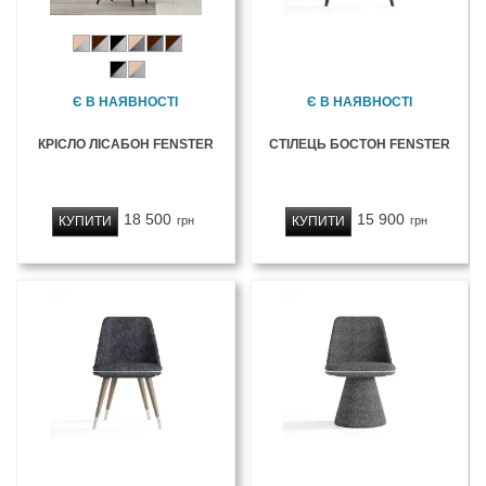
Є В НАЯВНОСТІ
Є В НАЯВНОСТІ
КРІСЛО ЛІСАБОН FENSTER
СТІЛЕЦЬ БОСТОН FENSTER
18 500
15 900
КУПИТИ
КУПИТИ
грн
грн