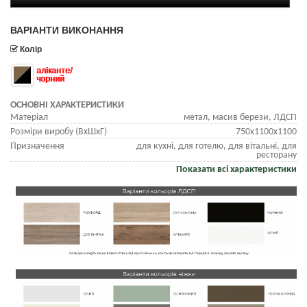
ВАРІАНТИ ВИКОНАННЯ
Колір
аліканте/
чорний
ОСНОВНІ ХАРАКТЕРИСТИКИ
Матеріал
метал, масив берези, ЛДСП
Розміри виробу (ВхШхГ)
750х1100х1100
Призначення
для кухні, для готелю, для вітальні, для
ресторану
Показати всі характеристики