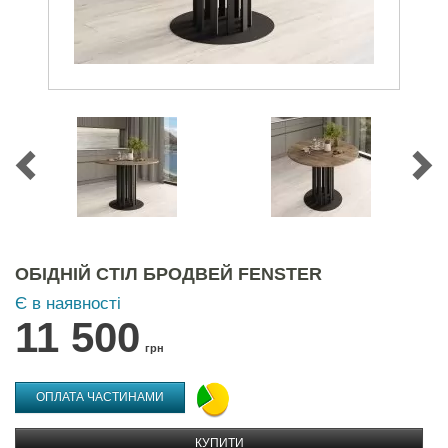
ОБІДНІЙ СТІЛ БРОДВЕЙ FENSTER
Є в наявності
11 500
грн
ОПЛАТА ЧАСТИНАМИ
КУПИТИ