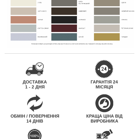
ДОСТАВКА
ГАРАНТІЯ 24
1 - 2 ДНЯ
МІСЯЦЯ
ОБМІН / ПОВЕРНЕННЯ
КРАЩА ЦІНА ВІД
14 ДНІВ
ВИРОБНИКА