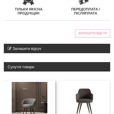
ТІЛЬКИ ЯКІСНА
ПЕРЕДОПЛАТА /
ПРОДУКЦІЯ!
ПІСЛЯПЛАТА
ЗАЛИШИТИ ВІДГУК
Залишити відгук
Супутні товари