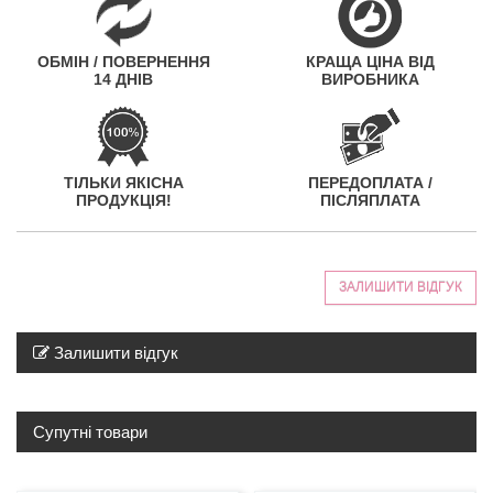
ОБМІН / ПОВЕРНЕННЯ
КРАЩА ЦІНА ВІД
14 ДНІВ
ВИРОБНИКА
ТІЛЬКИ ЯКІСНА
ПЕРЕДОПЛАТА /
ПРОДУКЦІЯ!
ПІСЛЯПЛАТА
ЗАЛИШИТИ ВІДГУК
Залишити відгук
Супутні товари