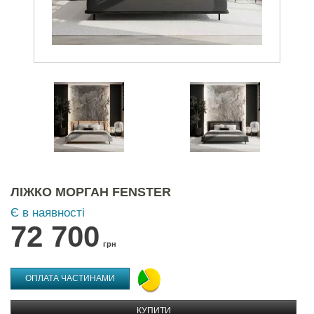
ЛІЖКО МОРГАН FENSTER
Є в наявності
72 700
грн
ОПЛАТА ЧАСТИНАМИ
КУПИТИ