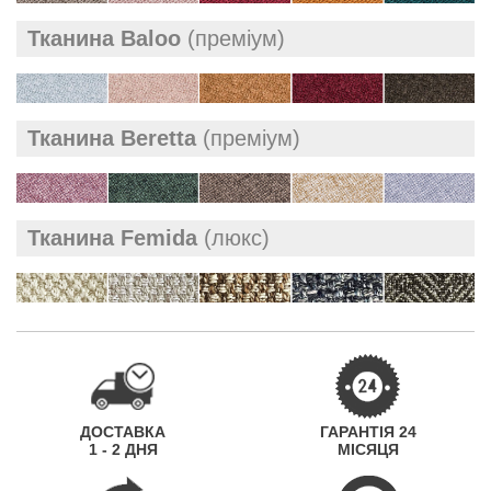
Тканина Baloo
(преміум)
Тканина Beretta
(преміум)
Тканина Femida
(люкс)
ДОСТАВКА
ГАРАНТІЯ 24
1 - 2 ДНЯ
МІСЯЦЯ