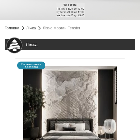
Головна
Ліжка
Ліжко Морган Fenster
Ліжка