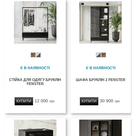
Є В НАЯВНОСТІ
Є В НАЯВНОСТІ
СТІЙКА ДЛЯ ОДЯГУ БРУКЛІН
ШАФА БРУКЛІН 2 FENSTER
FENSTER
12 000
30 900
КУПИТИ
КУПИТИ
грн
грн