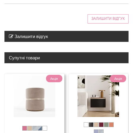
ЗАЛИШИТИ ВІДГУК
Залишити відгук
Супутні товари
Акція
Акція