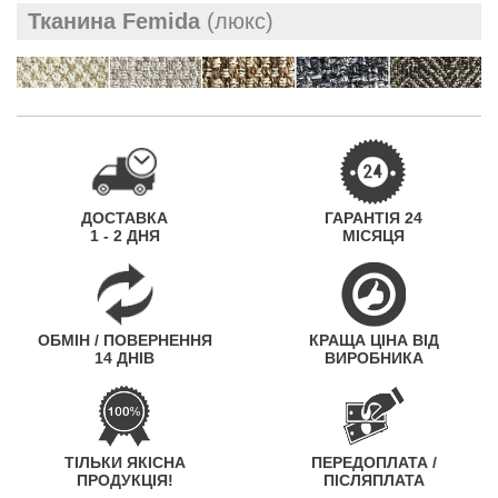
Тканина Femida
(люкс)
ДОСТАВКА
ГАРАНТІЯ 24
1 - 2 ДНЯ
МІСЯЦЯ
ОБМІН / ПОВЕРНЕННЯ
КРАЩА ЦІНА ВІД
14 ДНІВ
ВИРОБНИКА
ТІЛЬКИ ЯКІСНА
ПЕРЕДОПЛАТА /
ПРОДУКЦІЯ!
ПІСЛЯПЛАТА