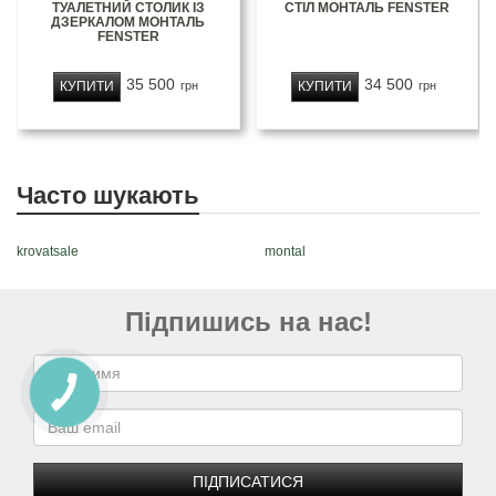
ТУАЛЕТНИЙ СТОЛИК ІЗ
СТІЛ МОНТАЛЬ FENSTER
ДЗЕРКАЛОМ МОНТАЛЬ
FENSTER
35 500
34 500
КУПИТИ
КУПИТИ
грн
грн
Часто шукають
krovatsale
montal
Підпишись на нас!
ПІДПИСАТИСЯ