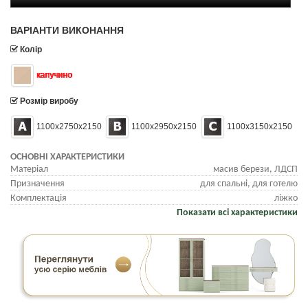
ВАРІАНТИ ВИКОНАННЯ
Колір
капучино
Розмір виробу
1100х2750х2150
1100х2950х2150
1100х3150х2150
ОСНОВНІ ХАРАКТЕРИСТИКИ
Матеріал
масив берези, ЛДСП
Призначення
для спальні, для готелю
Комплектація
ліжко
Показати всі характеристики