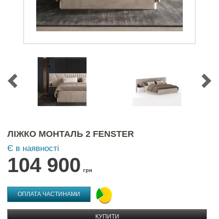
ЛІЖКО МОНТАЛЬ 2 FENSTER
Є в наявності
104 900
грн
ОПЛАТА ЧАСТИНАМИ
КУПИТИ