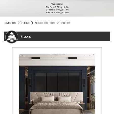
Головна
Ліжка
Ліжко Монталь 2 Fenster
Ліжка