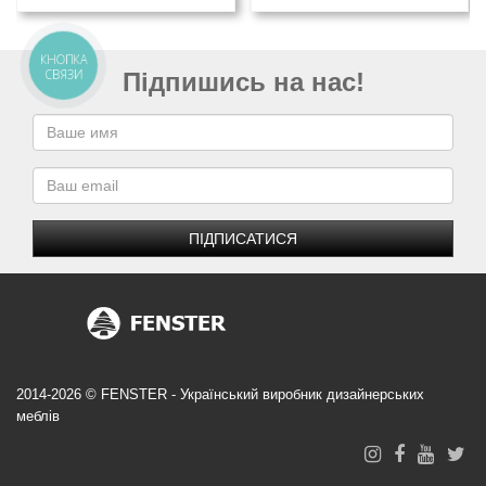
КНОПКА
СВЯЗИ
Підпишись на нас!
ПІДПИСАТИСЯ
2014-2026 © FENSTER - Український виробник дизайнерських
меблів