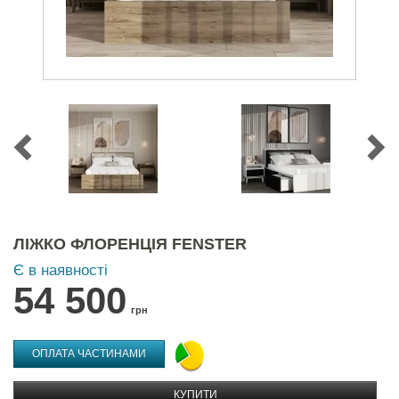
ЛІЖКО ФЛОРЕНЦІЯ FENSTER
Є в наявності
54 500
грн
ОПЛАТА ЧАСТИНАМИ
КУПИТИ