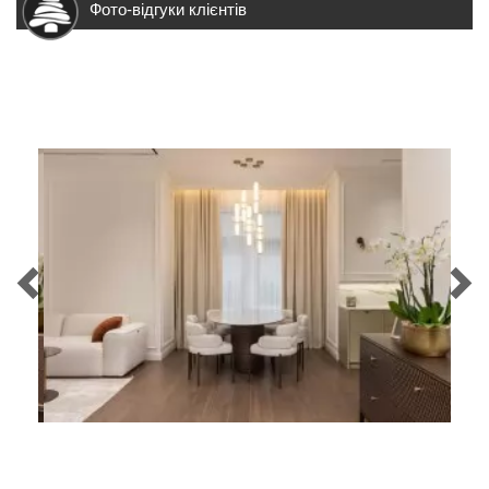
Фото-відгуки клієнтів