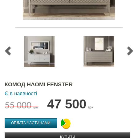
КОМОД НАОМІ FENSTER
Є в наявності
47 500
55 000
грн
грн
ОПЛАТА ЧАСТИНАМИ
КУПИТИ