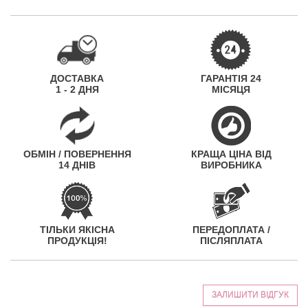
ДОСТАВКА
ГАРАНТІЯ 24
1 - 2 ДНЯ
МІСЯЦЯ
ОБМІН / ПОВЕРНЕННЯ
КРАЩА ЦІНА ВІД
14 ДНІВ
ВИРОБНИКА
ТІЛЬКИ ЯКІСНА
ПЕРЕДОПЛАТА /
ПРОДУКЦІЯ!
ПІСЛЯПЛАТА
ЗАЛИШИТИ ВІДГУК