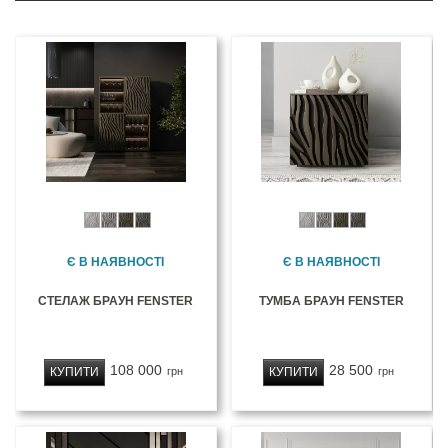
Є В НАЯВНОСТІ
Є В НАЯВНОСТІ
СТЕЛАЖ БРАУН FENSTER
ТУМБА БРАУН FENSTER
108 000
28 500
КУПИТИ
КУПИТИ
грн
грн