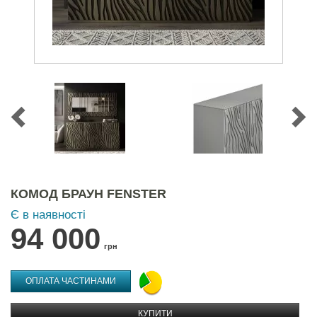
КОМОД БРАУН FENSTER
Є в наявності
94 000
грн
ОПЛАТА ЧАСТИНАМИ
КУПИТИ