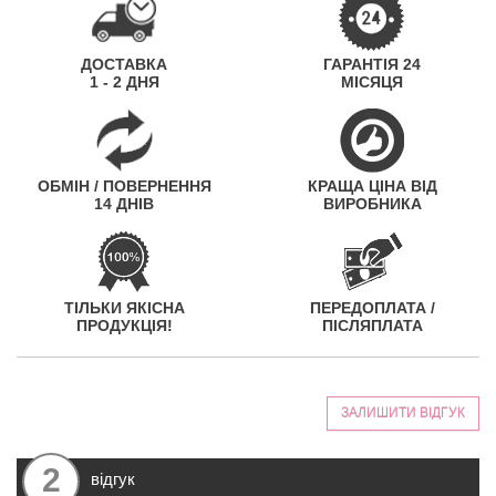
ДОСТАВКА
ГАРАНТІЯ 24
1 - 2 ДНЯ
МІСЯЦЯ
ОБМІН / ПОВЕРНЕННЯ
КРАЩА ЦІНА ВІД
14 ДНІВ
ВИРОБНИКА
ТІЛЬКИ ЯКІСНА
ПЕРЕДОПЛАТА /
ПРОДУКЦІЯ!
ПІСЛЯПЛАТА
ЗАЛИШИТИ ВІДГУК
2
відгук