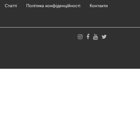
Статті
Політика конфіденційності
Контакти