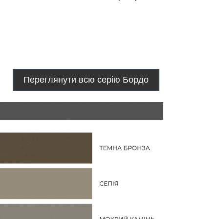
Переглянути всю серію Бордо