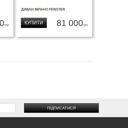
ДИВАН МІЛАНО FENSTER
0
81 000
КУПИТИ
грн
грн
ПІДПИСАТИСЯ