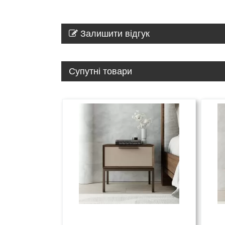
Залишити відгук
Супутні товари