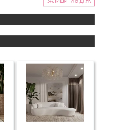
ЗАЛИШИТИ ВІДГУК