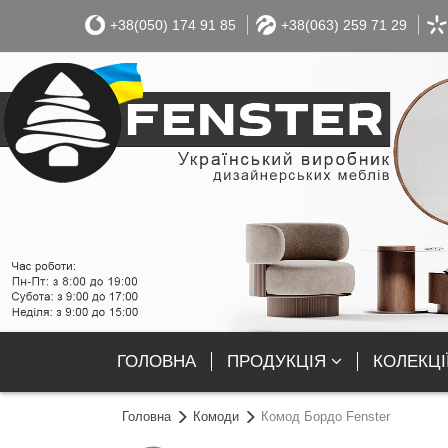
+38(050) 174 91 85
+38(063) 259 71 29
ГОЛОВНА
ПРОДУКЦІЯ
КОЛЕКЦІ
Головна
Комоди
Комод Бордо Fenster