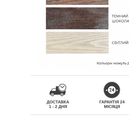
ДОСТАВКА
ГАРАНТІЯ 24
1 - 2 ДНЯ
МІСЯЦЯ