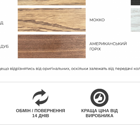
ОБМІН / ПОВЕРНЕННЯ
КРАЩА ЦІНА ВІД
14 ДНІВ
ВИРОБНИКА