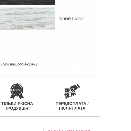
ТІЛЬКИ ЯКІСНА
ПЕРЕДОПЛАТА /
ПРОДУКЦІЯ!
ПІСЛЯПЛАТА