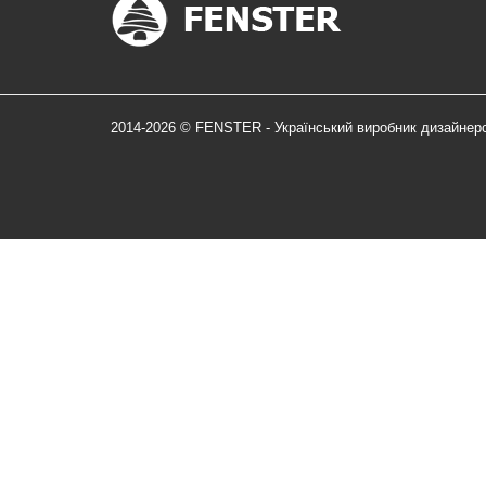
2014-2026 © FENSTER - Український виробник дизайнер