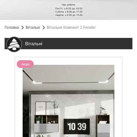
Головна
Вітальні
Вітальня Компаніт 2 Fenster
Вітальні
Акція