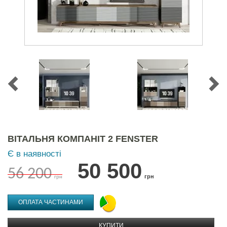
ВІТАЛЬНЯ КОМПАНІТ 2 FENSTER
Є в наявності
50 500
56 200
грн
грн
ОПЛАТА ЧАСТИНАМИ
КУПИТИ