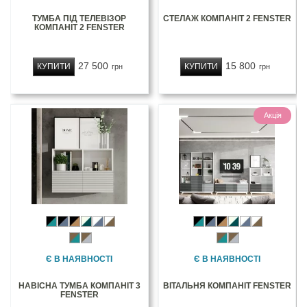
ТУМБА ПІД ТЕЛЕВІЗОР
СТЕЛАЖ КОМПАНІТ 2 FENSTER
КОМПАНІТ 2 FENSTER
27 500
15 800
КУПИТИ
КУПИТИ
грн
грн
Акція
Є В НАЯВНОСТІ
Є В НАЯВНОСТІ
НАВІСНА ТУМБА КОМПАНІТ 3
ВІТАЛЬНЯ КОМПАНІТ FENSTER
FENSTER