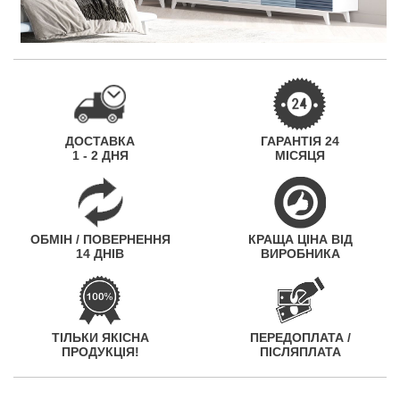
ДОСТАВКА
ГАРАНТІЯ 24
1 - 2 ДНЯ
МІСЯЦЯ
ОБМІН / ПОВЕРНЕННЯ
КРАЩА ЦІНА ВІД
14 ДНІВ
ВИРОБНИКА
ТІЛЬКИ ЯКІСНА
ПЕРЕДОПЛАТА /
ПРОДУКЦІЯ!
ПІСЛЯПЛАТА