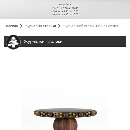
Головна
Журнальні столики
Журнальний столик Орбіс Fenster
Журнальні столики