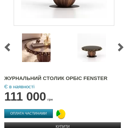
ЖУРНАЛЬНИЙ СТОЛИК ОРБІС FENSTER
Є в наявності
111 000
грн
ОПЛАТА ЧАСТИНАМИ
КУПИТИ