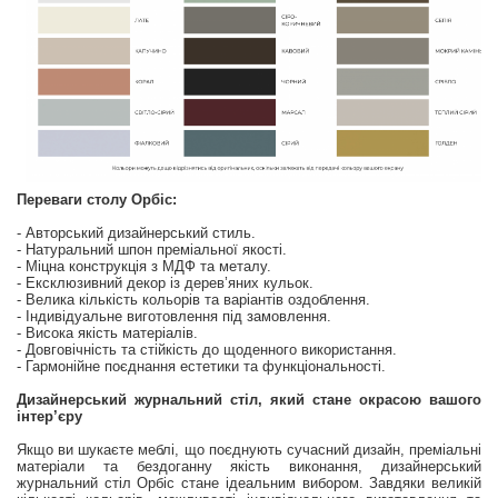
Переваги столу Орбіс:
- Авторський дизайнерський стиль.
- Натуральний шпон преміальної якості.
- Міцна конструкція з МДФ та металу.
- Ексклюзивний декор із дерев’яних кульок.
- Велика кількість кольорів та варіантів оздоблення.
- Індивідуальне виготовлення під замовлення.
- Висока якість матеріалів.
- Довговічність та стійкість до щоденного використання.
- Гармонійне поєднання естетики та функціональності.
Дизайнерський журнальний стіл, який стане окрасою вашого
інтер’єру
Якщо ви шукаєте меблі, що поєднують сучасний дизайн, преміальні
матеріали та бездоганну якість виконання, дизайнерський
журнальний стіл Орбіс стане ідеальним вибором. Завдяки великій