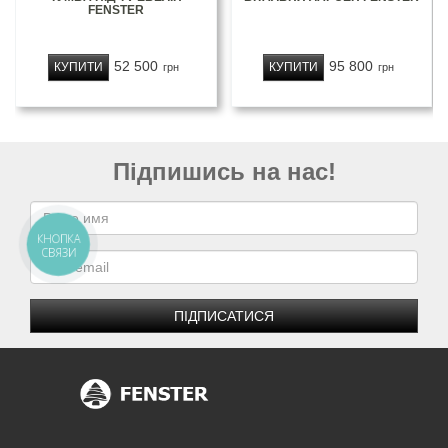
FENSTER
52 500
95 800
КУПИТИ
КУПИТИ
грн
грн
Підпишись на нас!
КНОПКА
СВЯЗИ
ПІДПИСАТИСЯ