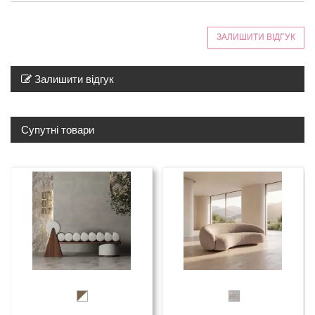
ЗАЛИШИТИ ВІДГУК
Залишити відгук
Супутні товари