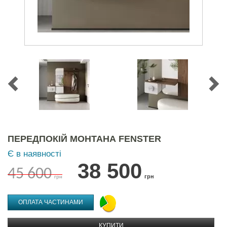
ПЕРЕДПОКІЙ МОНТАНА FENSTER
Є в наявності
38 500
45 600
грн
грн
ОПЛАТА ЧАСТИНАМИ
КУПИТИ