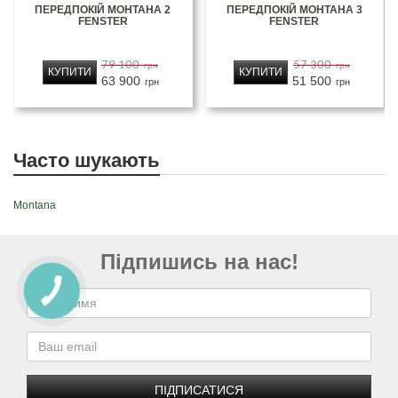
ПЕРЕДПОКІЙ МОНТАНА 2
ПЕРЕДПОКІЙ МОНТАНА 3
FENSTER
FENSTER
79 100
57 300
грн
грн
КУПИТИ
КУПИТИ
63 900
51 500
грн
грн
Часто шукають
Montana
Підпишись на нас!
ПІДПИСАТИСЯ