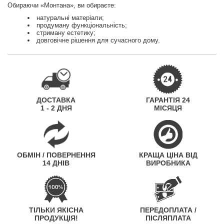
Обираючи «Монтана», ви обираєте:
натуральні матеріали;
продуману функціональність;
стриману естетику;
довговічне рішення для сучасного дому.
ДОСТАВКА
ГАРАНТІЯ 24
1 - 2 ДНЯ
МІСЯЦЯ
ОБМІН / ПОВЕРНЕННЯ
КРАЩА ЦІНА ВІД
14 ДНІВ
ВИРОБНИКА
ТІЛЬКИ ЯКІСНА
ПЕРЕДОПЛАТА /
ПРОДУКЦІЯ!
ПІСЛЯПЛАТА