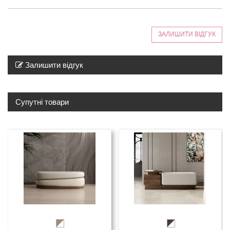
ЗАЛИШИТИ ВІДГУК
Залишити відгук
Супутні товари