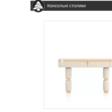
Консольні столики