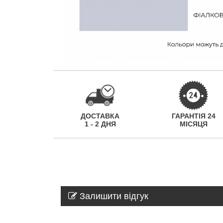
ДОСТАВКА
ГАРАНТІЯ 24
1 - 2 ДНЯ
МІСЯЦЯ
Залишити відгук