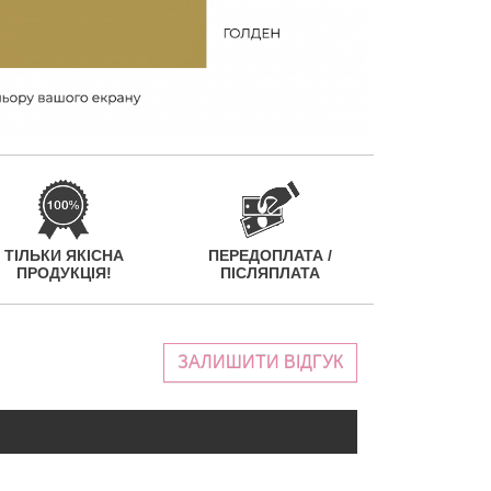
ТІЛЬКИ ЯКІСНА
ПЕРЕДОПЛАТА /
ПРОДУКЦІЯ!
ПІСЛЯПЛАТА
ЗАЛИШИТИ ВІДГУК