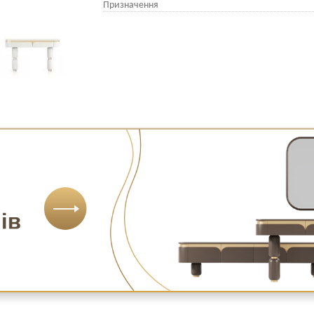
Призначення