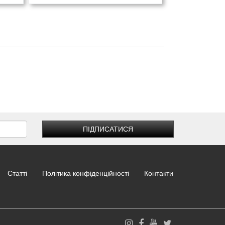
ПІДПИСАТИСЯ
Статті
Політика конфіденційності
Контакти