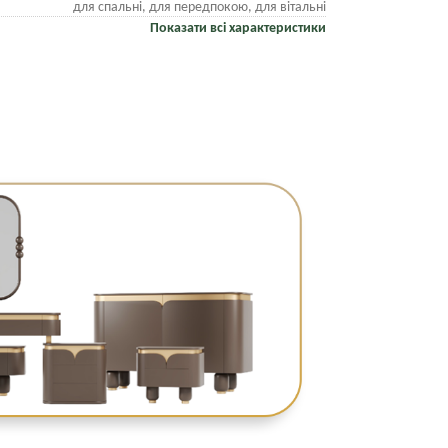
для спальні, для передпокою, для вітальні
Показати всі характеристики