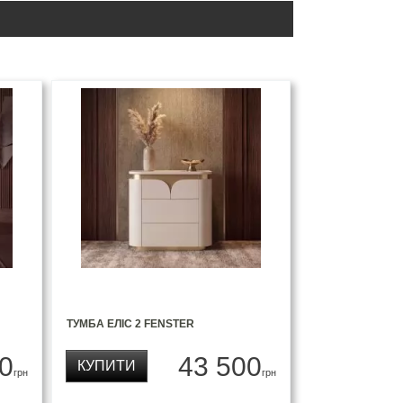
ТУМБА ЕЛІС 2 FENSTER
0
43 500
КУПИТИ
грн
грн