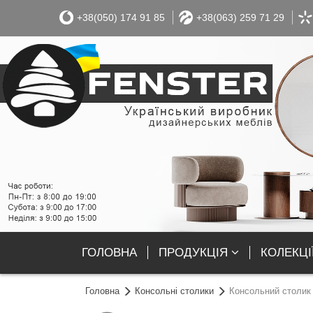
+38(050) 174 91 85
+38(063) 259 71 29
ГОЛОВНА
ПРОДУКЦІЯ
КОЛЕКЦІ
Головна
Консольні столики
Консольний столик 