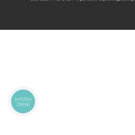
КНОПКА
СВЯЗИ