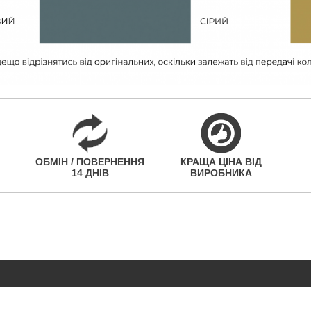
ОБМІН / ПОВЕРНЕННЯ
КРАЩА ЦІНА ВІД
14 ДНІВ
ВИРОБНИКА