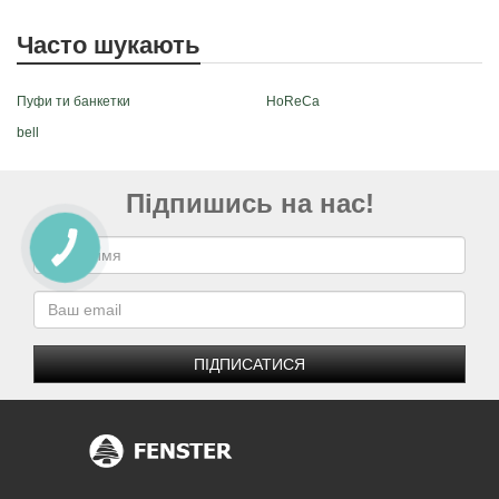
Часто шукають
Пуфи ти банкетки
HoReCa
bell
Підпишись на нас!
ПІДПИСАТИСЯ