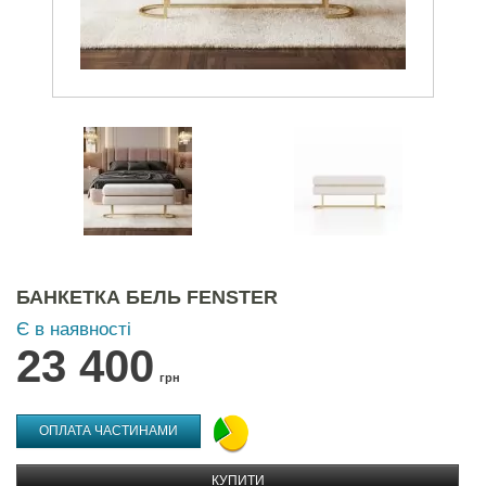
БАНКЕТКА БЕЛЬ FENSTER
Є в наявності
23 400
грн
ОПЛАТА ЧАСТИНАМИ
КУПИТИ