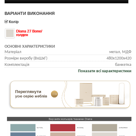
ВАРІАНТИ ВИКОНАННЯ
Колір
Diana 27 Bone/
голден
ОСНОВНІ ХАРАКТЕРИСТИКИ
Матеріал
метал, МДФ
Розміри виробу (ВхШхГ)
480х1200х420
Комплектація
банкетка
Показати всі характеристики