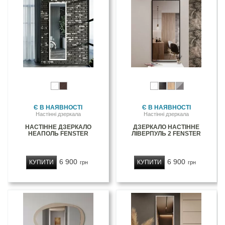
Є В НАЯВНОСТІ
Є В НАЯВНОСТІ
Настінні дзеркала
Настінні дзеркала
НАСТІННЕ ДЗЕРКАЛО
ДЗЕРКАЛО НАСТІННЕ
НЕАПОЛЬ FENSTER
ЛІВЕРПУЛЬ 2 FENSTER
6 900
6 900
КУПИТИ
КУПИТИ
грн
грн