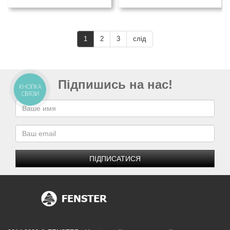
1
2
3
слід
Підпишись на нас!
КНОПКА
СВЯЗИ
ПІДПИСАТИСЯ