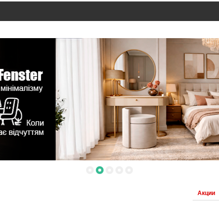
Акции