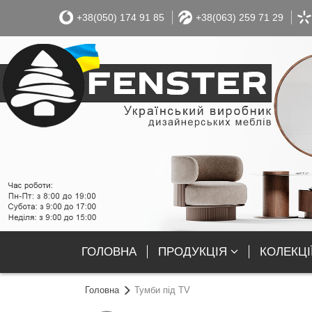
+38(050) 174 91 85
+38(063) 259 71 29
ГОЛОВНА
ПРОДУКЦІЯ
КОЛЕКЦІ
Головна
Тумби під TV