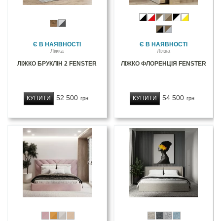
Є В НАЯВНОСТІ
Є В НАЯВНОСТІ
Ліжка
Ліжка
ЛІЖКО БРУКЛІН 2 FENSTER
ЛІЖКО ФЛОРЕНЦІЯ FENSTER
52 500
54 500
КУПИТИ
КУПИТИ
грн
грн