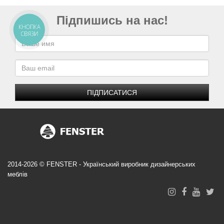
Підпишись на нас!
КНОПКА
СВЯЗИ
ПІДПИСАТИСЯ
2014-2026 © FENSTER - Український виробник дизайнерських
меблів