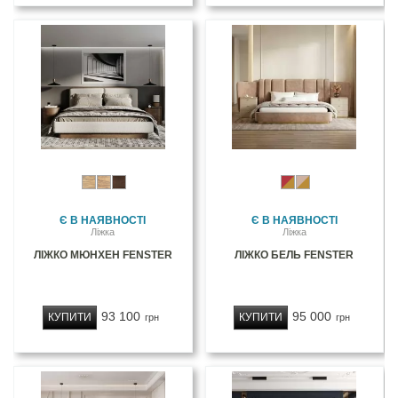
Є В НАЯВНОСТІ
Є В НАЯВНОСТІ
Ліжка
Ліжка
ЛІЖКО МЮНХЕН FENSTER
ЛІЖКО БЕЛЬ FENSTER
93 100
95 000
КУПИТИ
КУПИТИ
грн
грн