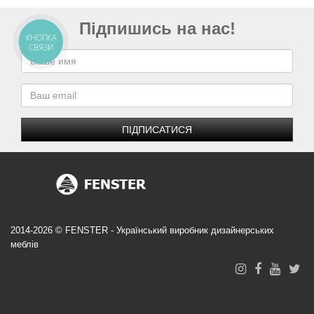
Підпишись на нас!
КНОПКА
СВЯЗИ
ПІДПИСАТИСЯ
2014-2026 © FENSTER - Український виробник дизайнерських
меблів