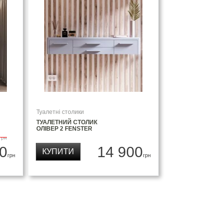
Туалетні столики
ТУАЛЕТНИЙ СТОЛИК
ОЛІВЕР 2 FENSTER
грн
0
14 900
КУПИТИ
грн
грн