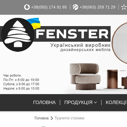
+38(050) 174 91 85
+38(063) 259 71 29
ГОЛОВНА
ПРОДУКЦІЯ
КОЛЕКЦІ
Головна
Туалетні столики